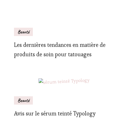
Beauté
Les dernières tendances en matière de
produits de soin pour tatouages
Beauté
Avis sur le sérum teinté Typology