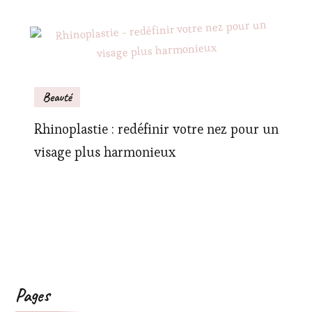
Beauté
Rhinoplastie : redéfinir votre nez pour un
visage plus harmonieux
Pages