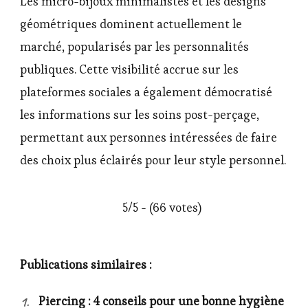
Les micro-bijoux minimalistes et les designs
géométriques dominent actuellement le
marché, popularisés par les personnalités
publiques. Cette visibilité accrue sur les
plateformes sociales a également démocratisé
les informations sur les soins post-perçage,
permettant aux personnes intéressées de faire
des choix plus éclairés pour leur style personnel.
5/5 - (66 votes)
Publications similaires :
Piercing : 4 conseils pour une bonne hygiène