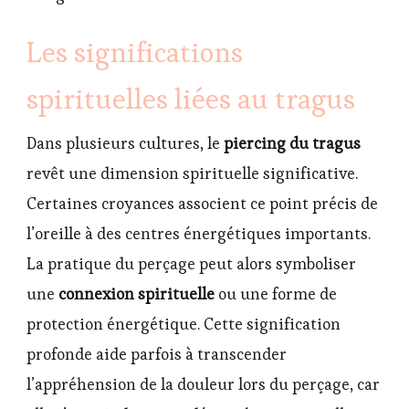
Les significations
spirituelles liées au tragus
Dans plusieurs cultures, le
piercing du tragus
revêt une dimension spirituelle significative.
Certaines croyances associent ce point précis de
l’oreille à des centres énergétiques importants.
La pratique du perçage peut alors symboliser
une
connexion spirituelle
ou une forme de
protection énergétique. Cette signification
profonde aide parfois à transcender
l’appréhension de la douleur lors du perçage, car