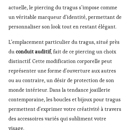
actuelle, le piercing du tragus s’impose comme
un véritable marqueur d’identité, permettant de
personnaliser son look tout en restant élégant.
L’emplacement particulier du tragus, situé près
du
conduit auditif
, fait de ce piercing un choix
distinctif. Cette modification corporelle peut
représenter une forme d’ouverture aux autres
ou au contraire, un désir de protection de son
monde intérieur. Dans la tendance joaillerie
contemporaine, les boucles et bijoux pour tragus
permettent d’exprimer votre créativité à travers
des accessoires variés qui subliment votre
visage.