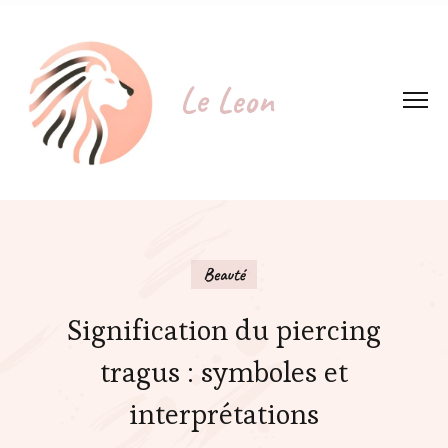
Le Leon
Beauté
Signification du piercing
tragus : symboles et
interprétations