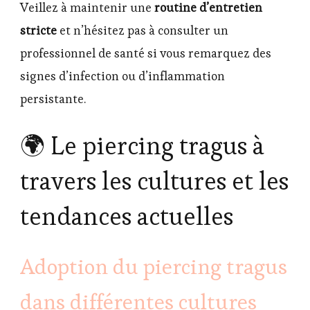
Veillez à maintenir une
routine d’entretien
stricte
et n’hésitez pas à consulter un
professionnel de santé si vous remarquez des
signes d’infection ou d’inflammation
persistante.
🌍 Le piercing tragus à
travers les cultures et les
tendances actuelles
Adoption du piercing tragus
dans différentes cultures