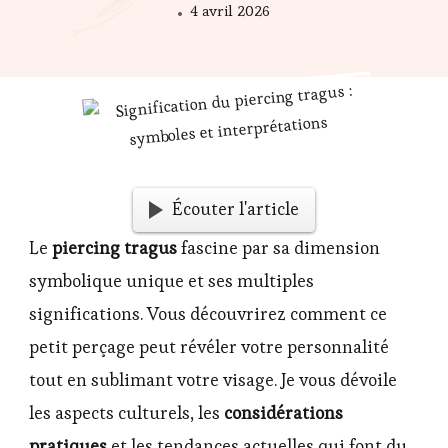
4 avril 2026
Écouter l'article
Le
piercing tragus
fascine par sa dimension
symbolique unique et ses multiples
significations. Vous découvrirez comment ce
petit perçage peut révéler votre personnalité
tout en sublimant votre visage. Je vous dévoile
les aspects culturels, les
considérations
pratiques
et les tendances actuelles qui font du