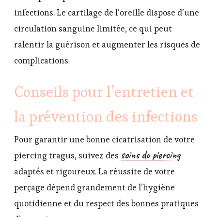
infections. Le cartilage de l’oreille dispose d’une
circulation sanguine limitée, ce qui peut
ralentir la guérison et augmenter les risques de
complications.
Conseils pour l’entretien et
la prévention des infections
Pour garantir une bonne cicatrisation de votre
soins du piercing
piercing tragus, suivez des
adaptés et rigoureux. La réussite de votre
perçage dépend grandement de l’hygiène
quotidienne et du respect des bonnes pratiques