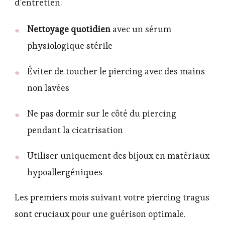
d’entretien.
Nettoyage quotidien
avec un sérum
physiologique stérile
Éviter de toucher le piercing avec des mains
non lavées
Ne pas dormir sur le côté du piercing
pendant la cicatrisation
Utiliser uniquement des bijoux en matériaux
hypoallergéniques
Les premiers mois suivant votre piercing tragus
sont cruciaux pour une guérison optimale.