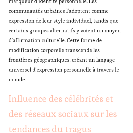
marqueur d’identité personnelle. Les
communautés urbaines l’adoptent comme
expression de leur style individuel, tandis que
certains groupes alternatifs y voient un moyen
d’affirmation culturelle. Cette forme de
modification corporelle transcende les
frontières géographiques, créant un langage
universel d’expression personnelle à travers le
monde.
Influence des célébrités et
des réseaux sociaux sur les
tendances du tragus