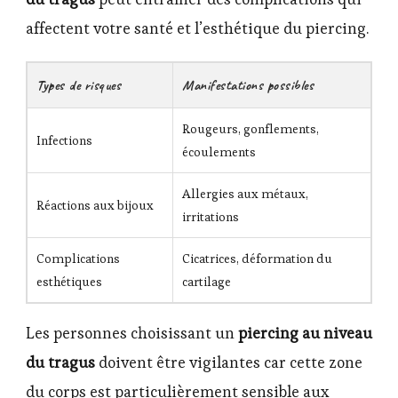
affectent votre santé et l’esthétique du piercing.
Types de risques
Manifestations possibles
Rougeurs, gonflements,
Infections
écoulements
Allergies aux métaux,
Réactions aux bijoux
irritations
Complications
Cicatrices, déformation du
esthétiques
cartilage
Les personnes choisissant un
piercing au niveau
du tragus
doivent être vigilantes car cette zone
du corps est particulièrement sensible aux