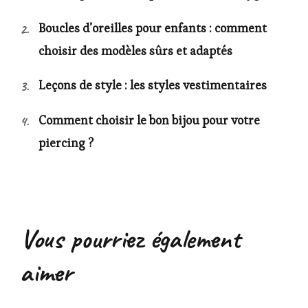
Boucles d’oreilles pour enfants : comment
choisir des modèles sûrs et adaptés
Leçons de style : les styles vestimentaires
Comment choisir le bon bijou pour votre
piercing ?
Vous pourriez également
aimer