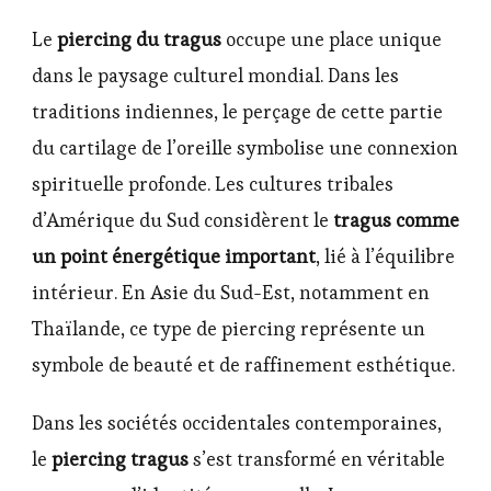
Le
piercing du tragus
occupe une place unique
dans le paysage culturel mondial. Dans les
traditions indiennes, le perçage de cette partie
du cartilage de l’oreille symbolise une connexion
spirituelle profonde. Les cultures tribales
d’Amérique du Sud considèrent le
tragus comme
un point énergétique important
, lié à l’équilibre
intérieur. En Asie du Sud-Est, notamment en
Thaïlande, ce type de piercing représente un
symbole de beauté et de raffinement esthétique.
Dans les sociétés occidentales contemporaines,
le
piercing tragus
s’est transformé en véritable