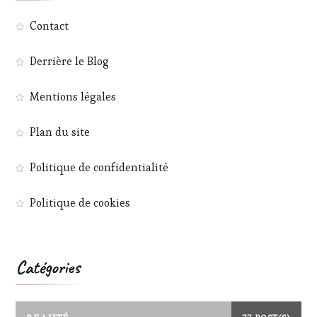
Contact
Derrière le Blog
Mentions légales
Plan du site
Politique de confidentialité
Politique de cookies
Catégories