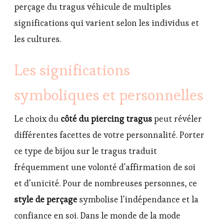
perçage du tragus véhicule de multiples
significations qui varient selon les individus et
les cultures.
Les significations
symboliques et personnelles
Le choix du
côté du piercing tragus
peut révéler
différentes facettes de votre personnalité. Porter
ce type de bijou sur le tragus traduit
fréquemment une volonté d’affirmation de soi
et d’unicité. Pour de nombreuses personnes, ce
style de perçage
symbolise l’indépendance et la
confiance en soi. Dans le monde de la mode