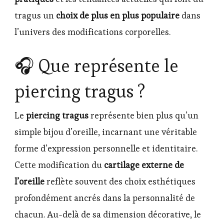
tragus un
choix de plus en plus populaire
dans
l’univers des modifications corporelles.
🎧 Que représente le
piercing tragus ?
Le
piercing tragus
représente bien plus qu’un
simple bijou d’oreille, incarnant une véritable
forme d’expression personnelle et identitaire.
Cette modification du
cartilage externe de
l’oreille
reflète souvent des choix esthétiques
profondément ancrés dans la personnalité de
chacun. Au-delà de sa dimension décorative, le