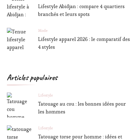
Lifestyle Abidjan : compare 4 quartiers
branchés et leurs spots
Mode
Lifestyle apparel 2026 : le comparatif des
4 styles
Articles populaires
Lifestyle
Tatouage au cou : les bonnes idées pour
les hommes
Lifestyle
Tatouage torse pour homme : idées et