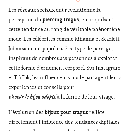
Les réseaux sociaux ont révolutionné la
perception du
piercing tragus
, en propulsant
cette tendance au rang de véritable phénomène
mode. Les célébrités comme Rihanna et Scarlett
Johansson ont popularisé ce type de perçage,
inspirant de nombreuses personnes à explorer
cette forme d’ornement corporel. Sur Instagram
et TikTok, les influenceurs mode partagent leurs
expériences et conseils pour
choisir le bijou adapté
à la forme de leur visage.
L’évolution des
bijoux pour tragus
reflète
directement l’influence des tendances digitales.