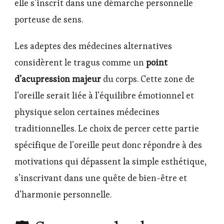
elle s’inscrit dans une démarche personnelle
porteuse de sens.
Les adeptes des médecines alternatives
considèrent le tragus comme un
point
d’acupression majeur
du corps. Cette zone de
l’oreille serait liée à l’équilibre émotionnel et
physique selon certaines médecines
traditionnelles. Le choix de percer cette partie
spécifique de l’oreille peut donc répondre à des
motivations qui dépassent la simple esthétique,
s’inscrivant dans une quête de bien-être et
d’harmonie personnelle.