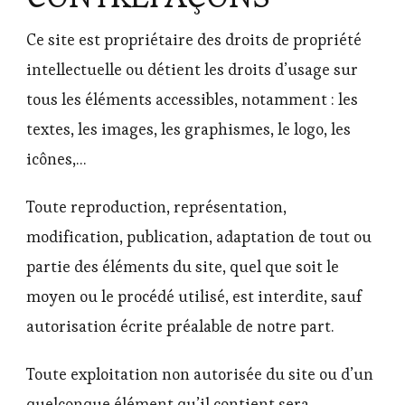
Ce site est propriétaire des droits de propriété
intellectuelle ou détient les droits d’usage sur
tous les éléments accessibles, notamment : les
textes, les images, les graphismes, le logo, les
icônes,…
Toute reproduction, représentation,
modification, publication, adaptation de tout ou
partie des éléments du site, quel que soit le
moyen ou le procédé utilisé, est interdite, sauf
autorisation écrite préalable de notre part.
Toute exploitation non autorisée du site ou d’un
quelconque élément qu’il contient sera