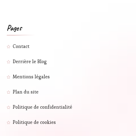
Pages
Contact
Derrière le Blog
Mentions légales
Plan du site
Politique de confidentialité
Politique de cookies