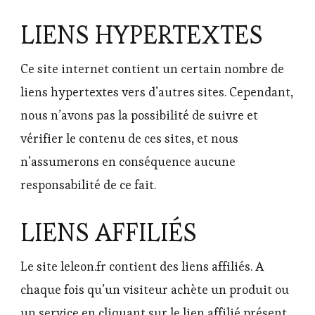
LIENS HYPERTEXTES
Ce site internet contient un certain nombre de
liens hypertextes vers d’autres sites. Cependant,
nous n’avons pas la possibilité de suivre et
vérifier le contenu de ces sites, et nous
n’assumerons en conséquence aucune
responsabilité de ce fait.
LIENS AFFILIÉS
Le site leleon.fr contient des liens affiliés. A
chaque fois qu’un visiteur achète un produit ou
un service en cliquant sur le lien affilié présent