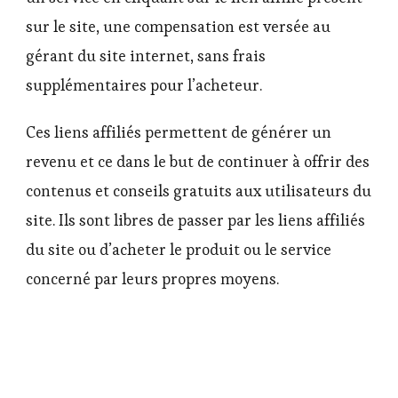
sur le site, une compensation est versée au
gérant du site internet, sans frais
supplémentaires pour l’acheteur.
Ces liens affiliés permettent de générer un
revenu et ce dans le but de continuer à offrir des
contenus et conseils gratuits aux utilisateurs du
site. Ils sont libres de passer par les liens affiliés
du site ou d’acheter le produit ou le service
concerné par leurs propres moyens.