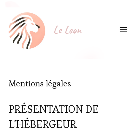
Le Leon
Mentions légales
PRÉSENTATION DE
L’HÉBERGEUR