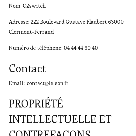
Nom: O2switch
Adresse: 222 Boulevard Gustave Flaubert 63000
Clermont-Ferrand
Numéro de téléphone: 04 44 44 60 40
Contact
Email : contact@leleon.fr
PROPRIÉTÉ
INTELLECTUELLE ET
CONTREFAÇONS