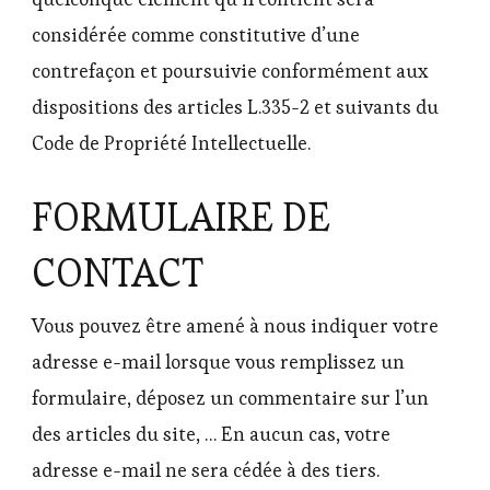
considérée comme constitutive d’une
contrefaçon et poursuivie conformément aux
dispositions des articles L.335-2 et suivants du
Code de Propriété Intellectuelle.
FORMULAIRE DE
CONTACT
Vous pouvez être amené à nous indiquer votre
adresse e-mail lorsque vous remplissez un
formulaire, déposez un commentaire sur l’un
des articles du site, … En aucun cas, votre
adresse e-mail ne sera cédée à des tiers.