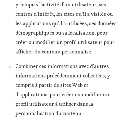
y compris l’activité d’un utilisateur, ses
centres d’intérêt, les sites qu’il a visités ou
les applications qu’il a utilisées, ses données
démographiques ou sa localisation, pour
créer ou modifier un profil utilisateur pour
afficher du contenu personnalisé.
Combiner ces informations avec d’autres
informations précédemment collectées, y
compris à partir de sites Web et
d’applications, pour créer ou modifier un
profil utilisateur à utiliser dans la
personnalisation du contenu.