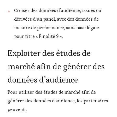
Croiser des données d’audience, issues ou
dérivées d’un panel, avec des données de
mesure de performance, sans base légale
pour titre « Finalité 9 ».
Exploiter des études de
marché afin de générer des
données d’audience
Pour utiliser des études de marché afin de
générer des données d’audience, les partenaires
peuvent :