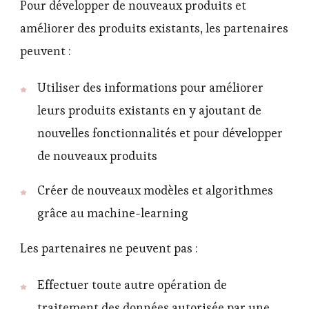
Pour développer de nouveaux produits et
améliorer des produits existants, les partenaires
peuvent :
Utiliser des informations pour améliorer
leurs produits existants en y ajoutant de
nouvelles fonctionnalités et pour développer
de nouveaux produits
Créer de nouveaux modèles et algorithmes
grâce au machine-learning
Les partenaires ne peuvent pas :
Effectuer toute autre opération de
traitement des données autorisée par une