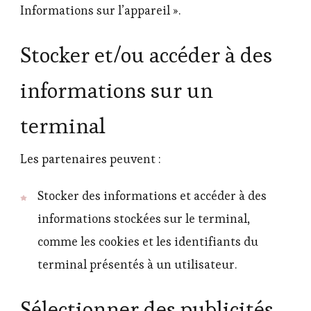
Informations sur l’appareil ».
Stocker et/ou accéder à des
informations sur un
terminal
Les partenaires peuvent :
Stocker des informations et accéder à des
informations stockées sur le terminal,
comme les cookies et les identifiants du
terminal présentés à un utilisateur.
Sélectionner des publicités