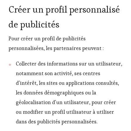
Créer un profil personnalisé
de publicités
Pour créer un profil de publicités
personnalisées, les partenaires peuvent :
Collecter des informations sur un utilisateur,
notamment son activité, ses centres
d’intérêt, les sites ou applications consultés,
les données démographiques ou la
géolocalisation d’un utilisateur, pour créer
ou modifier un profil utilisateur à utiliser
dans des publicités personnalisées.