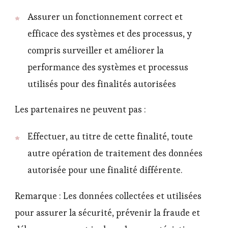
Assurer un fonctionnement correct et
efficace des systèmes et des processus, y
compris surveiller et améliorer la
performance des systèmes et processus
utilisés pour des finalités autorisées
Les partenaires ne peuvent pas :
Effectuer, au titre de cette finalité, toute
autre opération de traitement des données
autorisée pour une finalité différente.
Remarque : Les données collectées et utilisées
pour assurer la sécurité, prévenir la fraude et