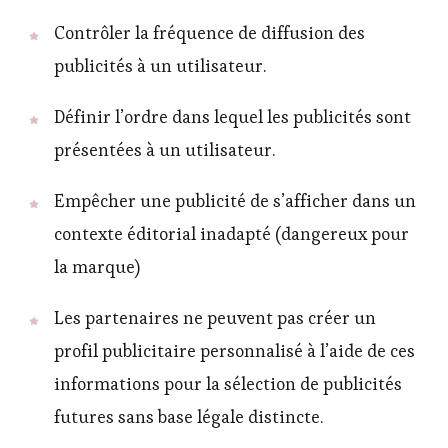
Contrôler la fréquence de diffusion des
publicités à un utilisateur.
Définir l’ordre dans lequel les publicités sont
présentées à un utilisateur.
Empêcher une publicité de s’afficher dans un
contexte éditorial inadapté (dangereux pour
la marque)
Les partenaires ne peuvent pas créer un
profil publicitaire personnalisé à l’aide de ces
informations pour la sélection de publicités
futures sans base légale distincte.