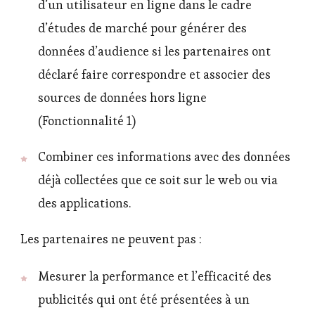
d’un utilisateur en ligne dans le cadre
d’études de marché pour générer des
données d’audience si les partenaires ont
déclaré faire correspondre et associer des
sources de données hors ligne
(Fonctionnalité 1)
Combiner ces informations avec des données
déjà collectées que ce soit sur le web ou via
des applications.
Les partenaires ne peuvent pas :
Mesurer la performance et l’efficacité des
publicités qui ont été présentées à un