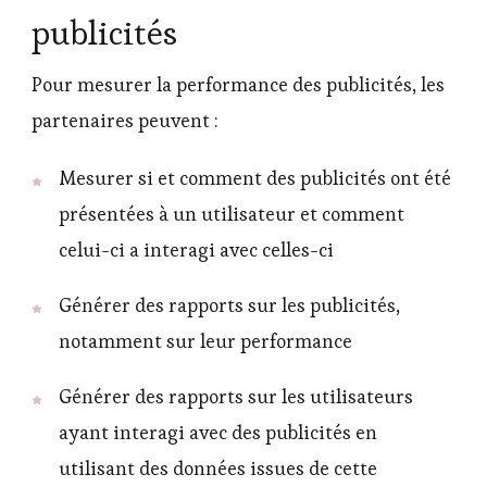
publicités
Pour mesurer la performance des publicités, les
partenaires peuvent :
Mesurer si et comment des publicités ont été
présentées à un utilisateur et comment
celui-ci a interagi avec celles-ci
Générer des rapports sur les publicités,
notamment sur leur performance
Générer des rapports sur les utilisateurs
ayant interagi avec des publicités en
utilisant des données issues de cette