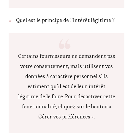
Quel est le principe de l’intérêt légitime ?
Certains fournisseurs ne demandent pas
votre consentement, mais utilisent vos
données à caractère personnel s’ils
estiment qu’il est de leur intérêt
légitime de le faire. Pour désactiver cette
fonctionnalité, cliquez sur le bouton «
Gérer vos préférences ».