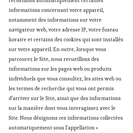
recueillons automatiquement certaines
informations concernant votre appareil,
notamment des informations sur votre
navigateur web, votre adresse IP, votre fuseau
horaire et certains des cookies qui sont installés
sur votre appareil. En outre, lorsque vous
parcourez le Site, nous recueillons des
informations sur les pages web ou produits
individuels que vous consultez, les sites web ou
les termes de recherche qui vous ont permis
d’arriver sur le Site, ainsi que des informations
sur la manière dont vous interagissez avec le
Site. Nous désignons ces informations collectées
automatiquement sous l’appellation «