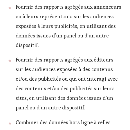
Fournir des rapports agrégés aux annonceurs
ou à leurs représentants sur les audiences
exposées à leurs publicités, en utilisant des
données issues d’un panel ou d’un autre
dispositif.
Fournir des rapports agrégés aux éditeurs
sur les audiences exposées à des contenus
et/ou des publicités ou qui ont interagi avec
des contenus et/ou des publicités sur leurs
sites, en utilisant des données issues d’un
panel ou d’un autre dispositif.
Combiner des données hors ligne à celles