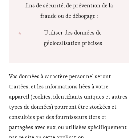
fins de sécurité, de prévention de la
fraude ou de débogage :
Utiliser des données de
géolocalisation précises
Vos données à caractère personnel seront
traitées, et les informations liées à votre
appareil (cookies, identifiants uniques et autres
types de données) pourront être stockées et
consultées par des fournisseurs tiers et
partagées avec eux, ou utilisées spécifiquement
par ce site ou cette application.