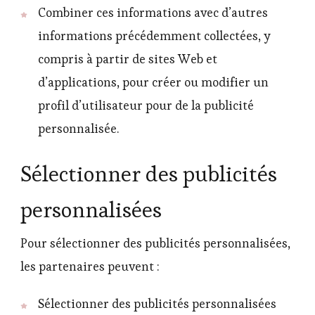
Combiner ces informations avec d’autres
informations précédemment collectées, y
compris à partir de sites Web et
d’applications, pour créer ou modifier un
profil d’utilisateur pour de la publicité
personnalisée.
Sélectionner des publicités
personnalisées
Pour sélectionner des publicités personnalisées,
les partenaires peuvent :
Sélectionner des publicités personnalisées