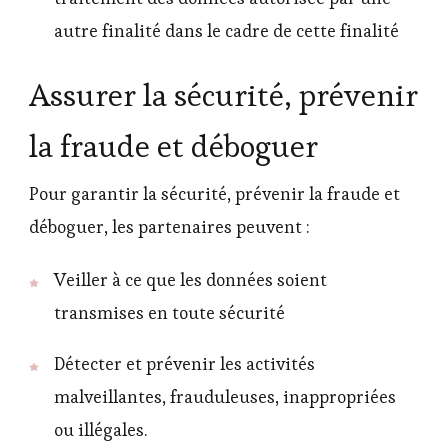
autre finalité dans le cadre de cette finalité
Assurer la sécurité, prévenir
la fraude et déboguer
Pour garantir la sécurité, prévenir la fraude et
déboguer, les partenaires peuvent :
Veiller à ce que les données soient
transmises en toute sécurité
Détecter et prévenir les activités
malveillantes, frauduleuses, inappropriées
ou illégales.