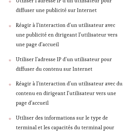
Utiliser l’adresse IP d’un utilisateur pour
diffuser une publicité sur Internet
Réagir à l’interaction d’un utilisateur avec
une publicité en dirigeant l’utilisateur vers
une page d’accueil
Utiliser l’adresse IP d’un utilisateur pour
diffuser du contenu sur Internet
Réagir à l’interaction d’un utilisateur avec du
contenu en dirigeant l’utilisateur vers une
page d’accueil
Utiliser des informations sur le type de
terminal et les capacités du terminal pour