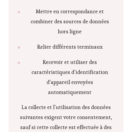
Mettre en correspondance et
combiner des sources de données
hors ligne
Relier différents terminaux
Recevoir et utiliser des
caractéristiques d’identification
d’appareil envoyées
automatiquement
La collecte et l’utilisation des données
suivantes exigent votre consentement,
sauf si cette collecte est effectuée à des