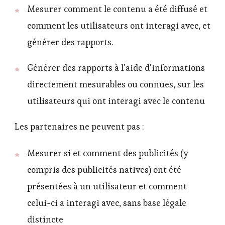
Mesurer comment le contenu a été diffusé et
comment les utilisateurs ont interagi avec, et
générer des rapports.
Générer des rapports à l’aide d’informations
directement mesurables ou connues, sur les
utilisateurs qui ont interagi avec le contenu
Les partenaires ne peuvent pas :
Mesurer si et comment des publicités (y
compris des publicités natives) ont été
présentées à un utilisateur et comment
celui-ci a interagi avec, sans base légale
distincte