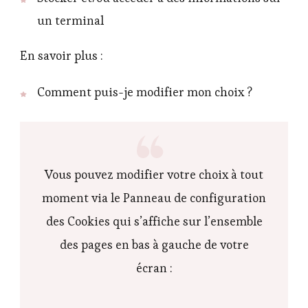
un terminal
En savoir plus :
Comment puis-je modifier mon choix ?
Vous pouvez modifier votre choix à tout
moment via le Panneau de configuration
des Cookies qui s’affiche sur l’ensemble
des pages en bas à gauche de votre
écran :