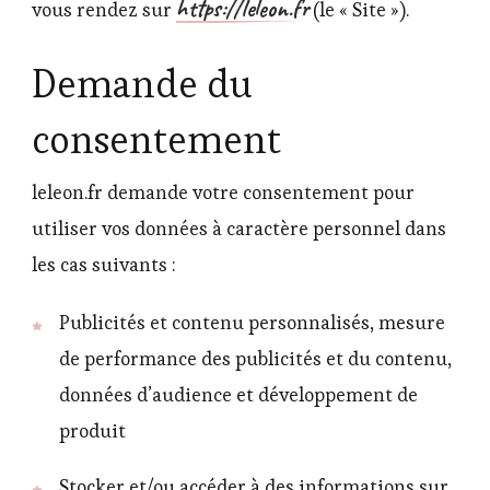
https://leleon.fr
vous rendez sur
(le « Site »).
Demande du
consentement
leleon.fr demande votre consentement pour
utiliser vos données à caractère personnel dans
les cas suivants :
Publicités et contenu personnalisés, mesure
de performance des publicités et du contenu,
données d’audience et développement de
produit
Stocker et/ou accéder à des informations sur