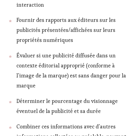
interaction
Fournir des rapports aux éditeurs sur les
publicités présentées/affichées sur leurs
propriétés numériques
Évaluer si une publicité diffusée dans un
contexte éditorial approprié (conforme à
l’image de la marque) est sans danger pour la
marque
Déterminer le pourcentage du visionnage
éventuel de la publicité et sa durée
Combiner ces informations avec d’autres