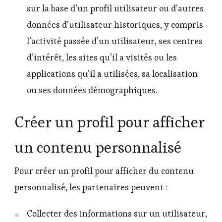
sur la base d’un profil utilisateur ou d’autres
données d’utilisateur historiques, y compris
l’activité passée d’un utilisateur, ses centres
d’intérêt, les sites qu’il a visités ou les
applications qu’il a utilisées, sa localisation
ou ses données démographiques.
Créer un profil pour afficher
un contenu personnalisé
Pour créer un profil pour afficher du contenu
personnalisé, les partenaires peuvent :
Collecter des informations sur un utilisateur,