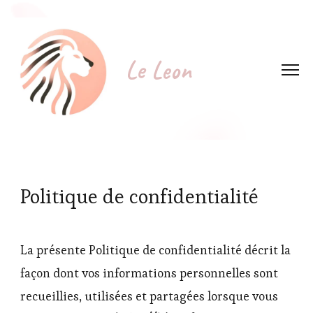
Le Leon
Politique de confidentialité
La présente Politique de confidentialité décrit la
façon dont vos informations personnelles sont
recueillies, utilisées et partagées lorsque vous