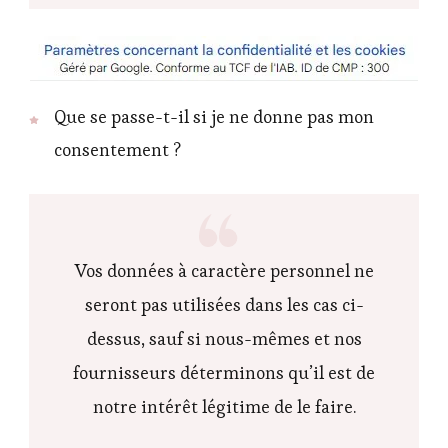
Que se passe-t-il si je ne donne pas mon
consentement ?
Vos données à caractère personnel ne
seront pas utilisées dans les cas ci-
dessus, sauf si nous-mêmes et nos
fournisseurs déterminons qu’il est de
notre intérêt légitime de le faire.