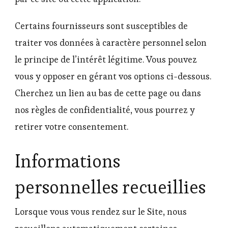
Certains fournisseurs sont susceptibles de
traiter vos données à caractère personnel selon
le principe de l’intérêt légitime. Vous pouvez
vous y opposer en gérant vos options ci-dessous.
Cherchez un lien au bas de cette page ou dans
nos règles de confidentialité, vous pourrez y
retirer votre consentement.
Informations
personnelles recueillies
Lorsque vous vous rendez sur le Site, nous