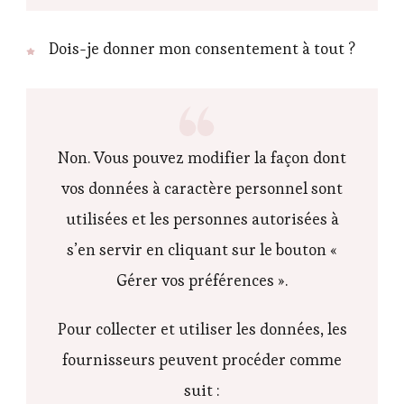
Dois-je donner mon consentement à tout ?
Non. Vous pouvez modifier la façon dont
vos données à caractère personnel sont
utilisées et les personnes autorisées à
s’en servir en cliquant sur le bouton «
Gérer vos préférences ».
Pour collecter et utiliser les données, les
fournisseurs peuvent procéder comme
suit :