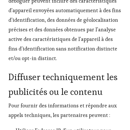
déboguer peuvent inclure des caractéristiques
d’appareil envoyées automatiquement à des fins
d’identification, des données de géolocalisation
précises et des données obtenues par l’analyse
active des caractéristiques de l’appareil à des
fins d’identification sans notification distincte
et/ou opt-in distinct.
Diffuser techniquement les
publicités ou le contenu
Pour fournir des informations et répondre aux
appels techniques, les partenaires peuvent :