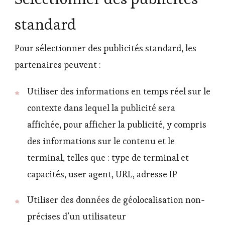
standard
Pour sélectionner des publicités standard, les
partenaires peuvent :
Utiliser des informations en temps réel sur le
contexte dans lequel la publicité sera
affichée, pour afficher la publicité, y compris
des informations sur le contenu et le
terminal, telles que : type de terminal et
capacités, user agent, URL, adresse IP
Utiliser des données de géolocalisation non-
précises d’un utilisateur