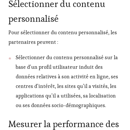
Sélectionner du contenu
personnalisé
Pour sélectionner du contenu personnalisé, les
partenaires peuvent :
Sélectionner du contenu personnalisé sur la
base d’un profil utilisateur induit des
données relatives à son activité en ligne, ses
centres d’intérêt, les sites qu’il a visités, les
applications qu’il a utilisées, sa localisation
ou ses données socio-démographiques.
Mesurer la performance des