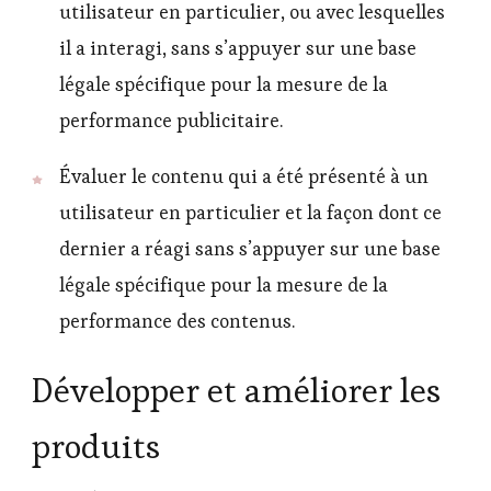
utilisateur en particulier, ou avec lesquelles
il a interagi, sans s’appuyer sur une base
légale spécifique pour la mesure de la
performance publicitaire.
Évaluer le contenu qui a été présenté à un
utilisateur en particulier et la façon dont ce
dernier a réagi sans s’appuyer sur une base
légale spécifique pour la mesure de la
performance des contenus.
Développer et améliorer les
produits