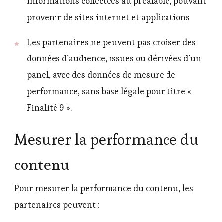
informations collectées au préalable, pouvant
provenir de sites internet et applications
Les partenaires ne peuvent pas croiser des
données d’audience, issues ou dérivées d’un
panel, avec des données de mesure de
performance, sans base légale pour titre «
Finalité 9 ».
Mesurer la performance du
contenu
Pour mesurer la performance du contenu, les
partenaires peuvent :