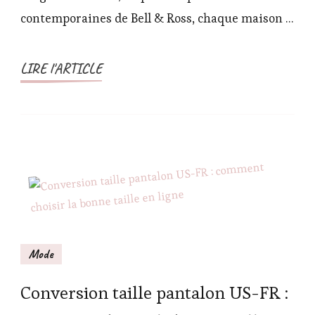
contemporaines de Bell & Ross, chaque maison …
LIRE l'ARTICLE
Mode
Conversion taille pantalon US-FR :