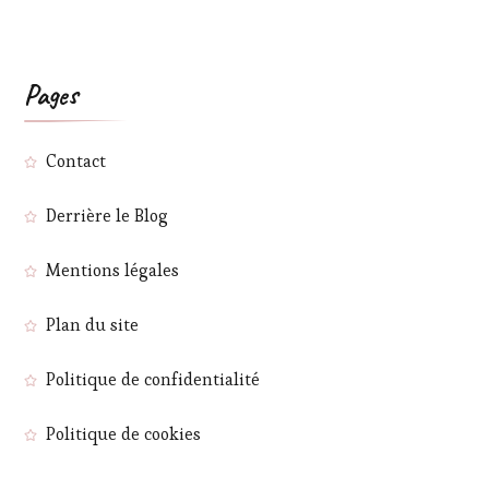
Pages
Contact
Derrière le Blog
Mentions légales
Plan du site
Politique de confidentialité
Politique de cookies