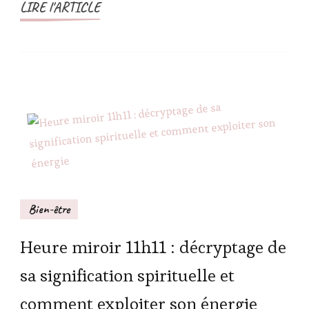
LIRE l'ARTICLE
Bien-être
Heure miroir 11h11 : décryptage de
sa signification spirituelle et
comment exploiter son énergie