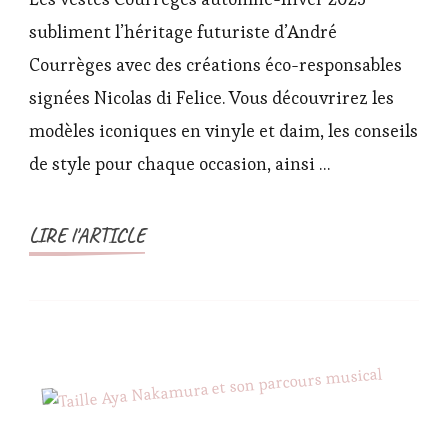
subliment l’héritage futuriste d’André
Courrèges avec des créations éco-responsables
signées Nicolas di Felice. Vous découvrirez les
modèles iconiques en vinyle et daim, les conseils
de style pour chaque occasion, ainsi …
LIRE l'ARTICLE