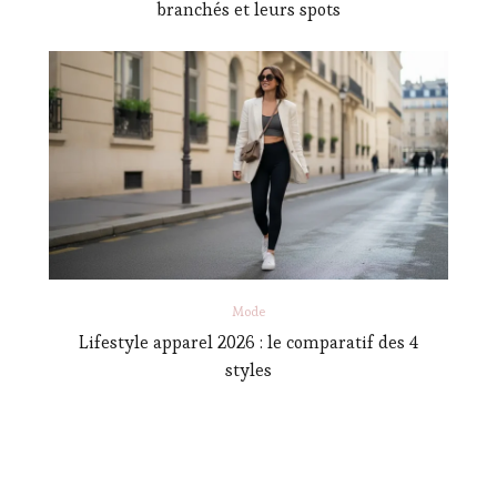
branchés et leurs spots
Mode
Lifestyle apparel 2026 : le comparatif des 4
styles