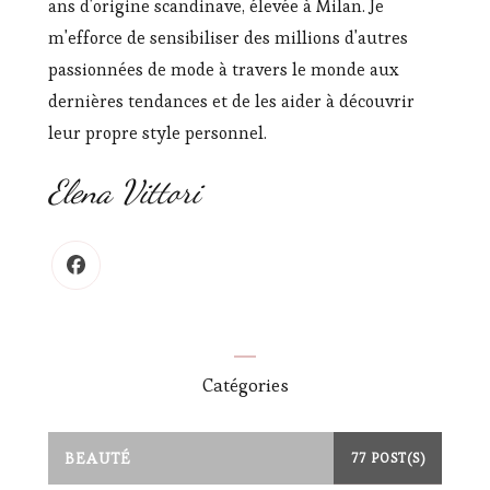
ans d'origine scandinave, élevée à Milan. Je
m'efforce de sensibiliser des millions d'autres
passionnées de mode à travers le monde aux
dernières tendances et de les aider à découvrir
leur propre style personnel.
Elena Vittori
Catégories
BEAUTÉ
77 POST(S)