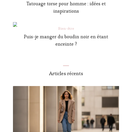
Tatouage torse pour homme : idées et
inspirations
Bien-être
Puis-je manger du boudin noir en étant
enceinte ?
Articles récents