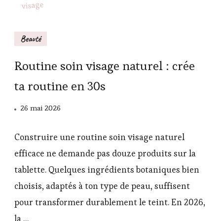
Beauté
Routine soin visage naturel : crée
ta routine en 30s
26 mai 2026
Construire une routine soin visage naturel
efficace ne demande pas douze produits sur la
tablette. Quelques ingrédients botaniques bien
choisis, adaptés à ton type de peau, suffisent
pour transformer durablement le teint. En 2026,
la …