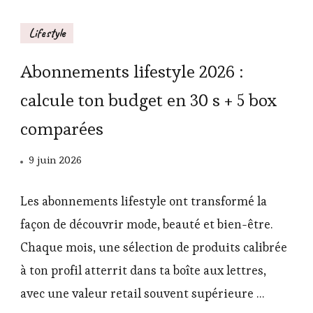
Lifestyle
Abonnements lifestyle 2026 :
calcule ton budget en 30 s + 5 box
comparées
9 juin 2026
Les abonnements lifestyle ont transformé la
façon de découvrir mode, beauté et bien-être.
Chaque mois, une sélection de produits calibrée
à ton profil atterrit dans ta boîte aux lettres,
avec une valeur retail souvent supérieure …