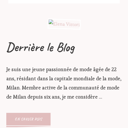
Derrière le Blog
Je suis une jeune passionnée de mode âgée de 22
ans, résidant dans la capitale mondiale de la mode,
Milan. Membre active de la communauté de mode
de Milan depuis six ans, je me considère …
EN SAVOIR PLUS