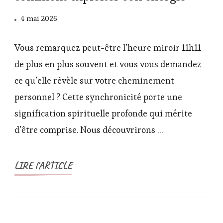
4 mai 2026
Vous remarquez peut-être l’heure miroir 11h11
de plus en plus souvent et vous vous demandez
ce qu’elle révèle sur votre cheminement
personnel ? Cette synchronicité porte une
signification spirituelle profonde qui mérite
d’être comprise. Nous découvrirons …
LIRE l'ARTICLE