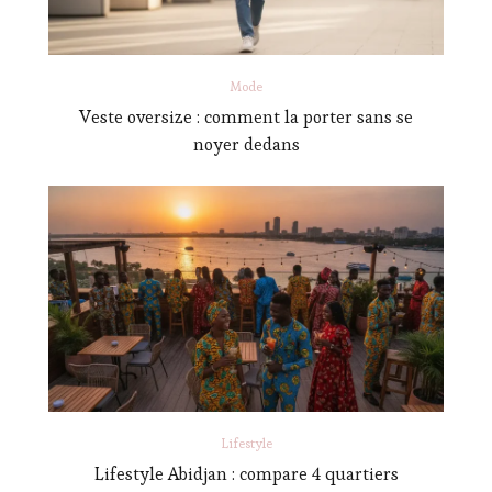
Mode
Veste oversize : comment la porter sans se
noyer dedans
Lifestyle
Lifestyle Abidjan : compare 4 quartiers