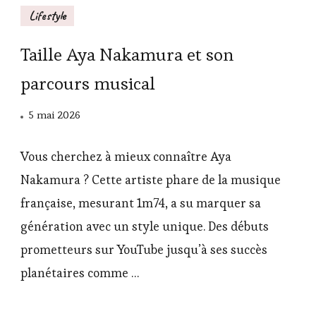
Lifestyle
Taille Aya Nakamura et son
parcours musical
5 mai 2026
Vous cherchez à mieux connaître Aya
Nakamura ? Cette artiste phare de la musique
française, mesurant 1m74, a su marquer sa
génération avec un style unique. Des débuts
prometteurs sur YouTube jusqu’à ses succès
planétaires comme …