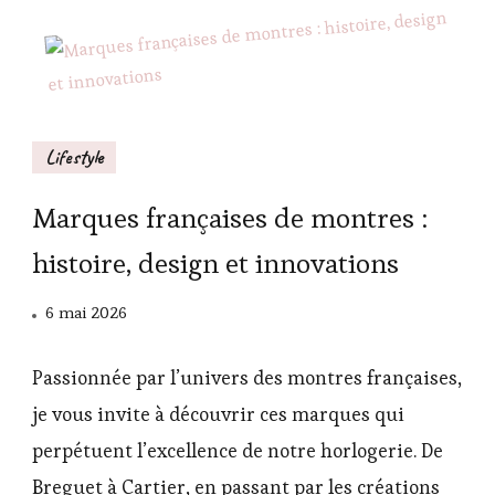
Lifestyle
Marques françaises de montres :
histoire, design et innovations
6 mai 2026
Passionnée par l’univers des montres françaises,
je vous invite à découvrir ces marques qui
perpétuent l’excellence de notre horlogerie. De
Breguet à Cartier, en passant par les créations