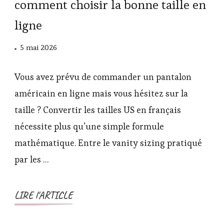
comment choisir la bonne taille en
ligne
5 mai 2026
Vous avez prévu de commander un pantalon
américain en ligne mais vous hésitez sur la
taille ? Convertir les tailles US en français
nécessite plus qu’une simple formule
mathématique. Entre le vanity sizing pratiqué
par les …
LIRE l'ARTICLE