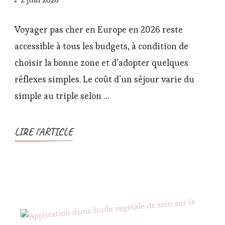
Voyager pas cher en Europe en 2026 reste
accessible à tous les budgets, à condition de
choisir la bonne zone et d’adopter quelques
réflexes simples. Le coût d’un séjour varie du
simple au triple selon …
LIRE l'ARTICLE