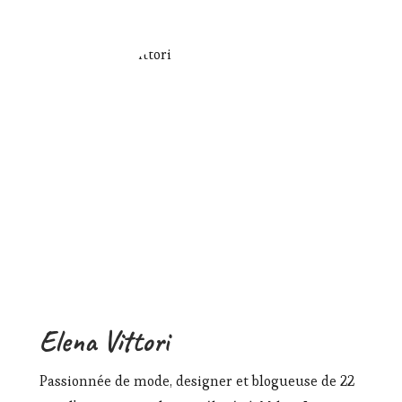
Elena Vittori
Passionnée de mode, designer et blogueuse de 22