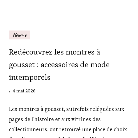
Homme
Redécouvrez les montres à
gousset : accessoires de mode
intemporels
4 mai 2026
Les montres à gousset, autrefois reléguées aux
pages de l’histoire et aux vitrines des
collectionneurs, ont retrouvé une place de choix