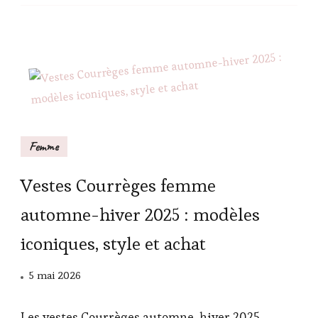
Femme
Vestes Courrèges femme
automne-hiver 2025 : modèles
iconiques, style et achat
5 mai 2026
Les vestes Courrèges automne-hiver 2025