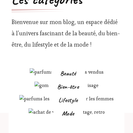
Bienvenue sur mon blog, un espace dédié
à l’univers fascinant de la beauté, du bien-
être, du lifestyle et de la mode !
Beauté
Bien-être
Lifestyle
Mode