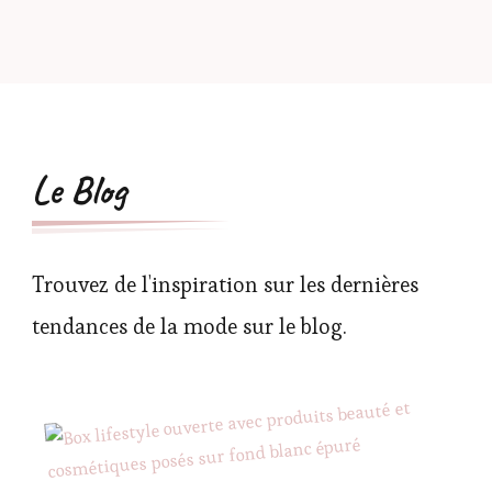
Le Blog
Trouvez de l'inspiration sur les dernières
tendances de la mode sur le blog.