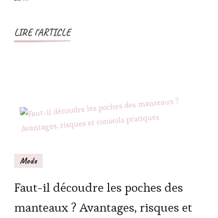
LIRE l'ARTICLE
Mode
Faut-il découdre les poches des
manteaux ? Avantages, risques et