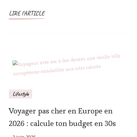
LIRE l'ARTICLE
Lifestyle
Voyager pas cher en Europe en
2026 : calcule ton budget en 30s
2 juin 2026