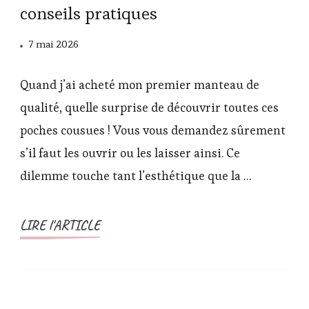
conseils pratiques
7 mai 2026
Quand j’ai acheté mon premier manteau de
qualité, quelle surprise de découvrir toutes ces
poches cousues ! Vous vous demandez sûrement
s’il faut les ouvrir ou les laisser ainsi. Ce
dilemme touche tant l’esthétique que la …
LIRE l'ARTICLE