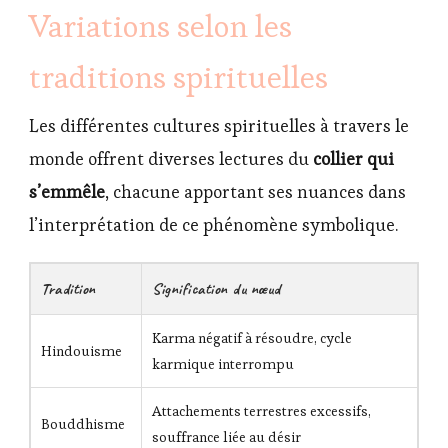
Variations selon les
traditions spirituelles
Les différentes cultures spirituelles à travers le
monde offrent diverses lectures du
collier qui
s’emmêle
, chacune apportant ses nuances dans
l’interprétation de ce phénomène symbolique.
Tradition
Signification du nœud
Karma négatif à résoudre, cycle
Hindouisme
karmique interrompu
Attachements terrestres excessifs,
Bouddhisme
souffrance liée au désir