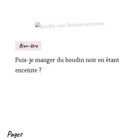
Bien-être
Puis-je manger du boudin noir en étant
enceinte ?
Pages