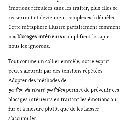
émotions refoulées sans les traiter, plus elles se
resserrent et deviennent complexes à démêler.
Cette métaphore illustre parfaitement comment
nos
blocages intérieurs
s’amplifient lorsque
nous les ignorons.
Tout comme un collier emmêlé, notre esprit
peut s’alourdir par des tensions répétées.
Adopter des méthodes de
gestion du stress quotidien
permet de prévenir ces
blocages intérieurs en traitant les émotions au
fur et à mesure plutôt que de les laisser
s’accumuler.