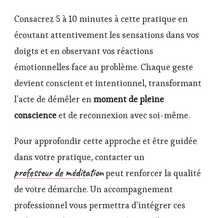
Consacrez 5 à 10 minutes à cette pratique en
écoutant attentivement les sensations dans vos
doigts et en observant vos réactions
émotionnelles face au problème. Chaque geste
devient conscient et intentionnel, transformant
l’acte de démêler en
moment de pleine
conscience
et de reconnexion avec soi-même.
Pour approfondir cette approche et être guidée
dans votre pratique, contacter un
professeur de méditation
peut renforcer la qualité
de votre démarche. Un accompagnement
professionnel vous permettra d’intégrer ces