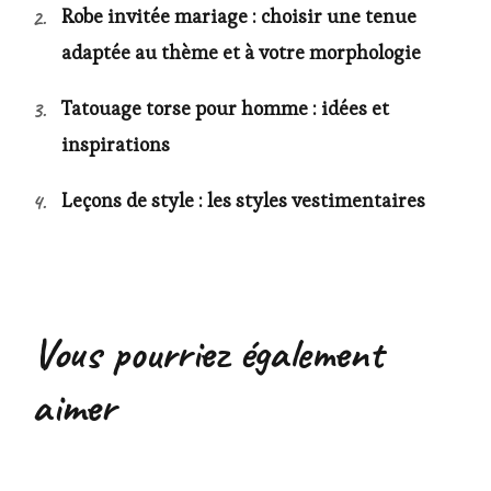
Robe invitée mariage : choisir une tenue
adaptée au thème et à votre morphologie
Tatouage torse pour homme : idées et
inspirations
Leçons de style : les styles vestimentaires
Vous pourriez également
aimer