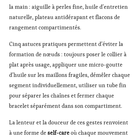
la main : aiguille à perles fine, huile d’entretien
naturelle, plateau antidérapant et flacons de
rangement compartimentés.
Cinq astuces pratiques permettent d’éviter la
formation de nœuds : toujours poser le collier à
plat après usage, appliquer une micro-goutte
d’huile sur les maillons fragiles, démêler chaque
segment individuellement, utiliser un tube fin
pour séparer les chaînes et fermer chaque
bracelet séparément dans son compartiment.
La lenteur et la douceur de ces gestes renvoient
à une forme de
self-care
où chaque mouvement