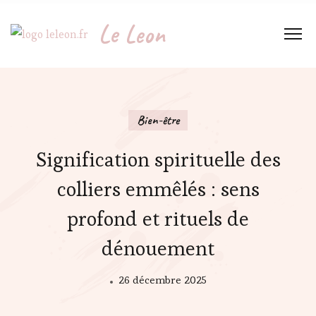
Le Leon
Bien-être
Signification spirituelle des
colliers emmêlés : sens
profond et rituels de
dénouement
26 décembre 2025