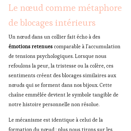
Le nœud comme métaphore
de blocages intérieurs
Un nœud dans un collier fait écho à des
émotions retenues
comparable à l’accumulation
de tensions psychologiques. Lorsque nous
refoulons la peur, la tristesse ou la colère, ces
sentiments créent des blocages similaires aux
nœuds qui se forment dans nos bijoux. Cette
chaîne emmêlée devient le symbole tangible de
notre histoire personnelle non résolue.
Le mécanisme est identique à celui de la
formation du nœud : plus nous tirons sur les