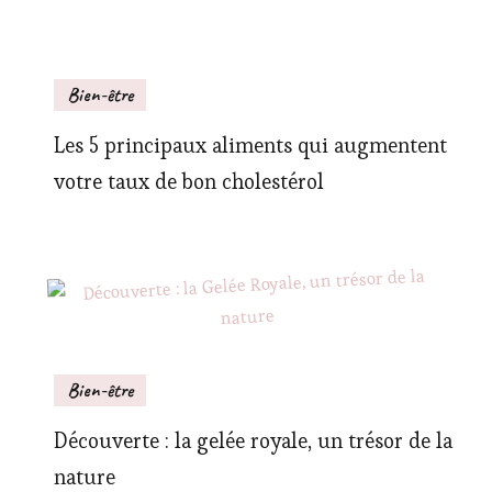
Bien-être
Les 5 principaux aliments qui augmentent
votre taux de bon cholestérol
Bien-être
Découverte : la gelée royale, un trésor de la
nature