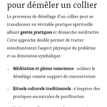
pour démêler un collier
Le processus de démêlage d’un collier peut se
transformer en véritable pratique spirituelle
alliant
gestes pratiques
et démarche méditative.
Cette approche double permet de traiter
simultanément l’aspect physique du problème
et sa dimension symbolique.
Méditation et pleine conscience
: utiliser le
démêlage comme support de concentration
Rituels culturels traditionnels
: s’inspirer des
pratiques ancestrales de purification