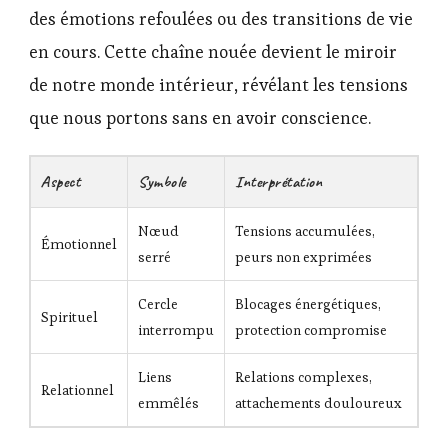
des émotions refoulées ou des transitions de vie
en cours. Cette chaîne nouée devient le miroir
de notre monde intérieur, révélant les tensions
que nous portons sans en avoir conscience.
Aspect
Symbole
Interprétation
Nœud
Tensions accumulées,
Émotionnel
serré
peurs non exprimées
Cercle
Blocages énergétiques,
Spirituel
interrompu
protection compromise
Liens
Relations complexes,
Relationnel
emmêlés
attachements douloureux