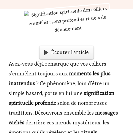
Écouter l'article
Avez-vous déjà remarqué que vos colliers
s’emmêlent toujours aux
moments les plus
inattendus
? Ce phénomène, loin d’être un
simple hasard, porte en lui une
signification
spirituelle profonde
selon de nombreuses
traditions. Découvrons ensemble les
messages
cachés
derrière ces nœuds mystérieux, les
émotions qu’ils révèlent et les
rituels