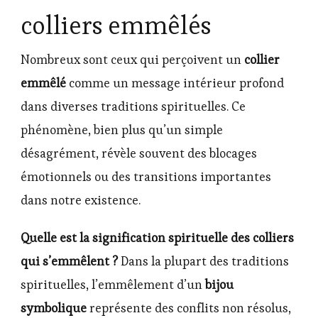
colliers emmêlés
Nombreux sont ceux qui perçoivent un
collier
emmêlé
comme un message intérieur profond
dans diverses traditions spirituelles. Ce
phénomène, bien plus qu’un simple
désagrément, révèle souvent des blocages
émotionnels ou des transitions importantes
dans notre existence.
Quelle est la signification spirituelle des colliers
qui s’emmêlent ?
Dans la plupart des traditions
spirituelles, l’emmêlement d’un
bijou
symbolique
représente des conflits non résolus,