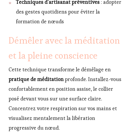
Techniques d’artisanat préventives
: adopter
des gestes quotidiens pour éviter la
formation de nœuds
Démêler avec la méditation
et la pleine conscience
Cette technique transforme le démêlage en
pratique de méditation
profonde. Installez-vous
confortablement en position assise, le collier
posé devant vous sur une surface claire.
Concentrez votre respiration sur vos mains et
visualisez mentalement la libération
progressive du nœud.