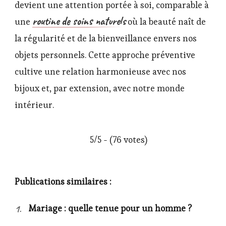
devient une attention portée à soi, comparable à
routine de soins naturels
une
où la beauté naît de
la régularité et de la bienveillance envers nos
objets personnels. Cette approche préventive
cultive une relation harmonieuse avec nos
bijoux et, par extension, avec notre monde
intérieur.
5/5 - (76 votes)
Publications similaires :
Mariage : quelle tenue pour un homme ?