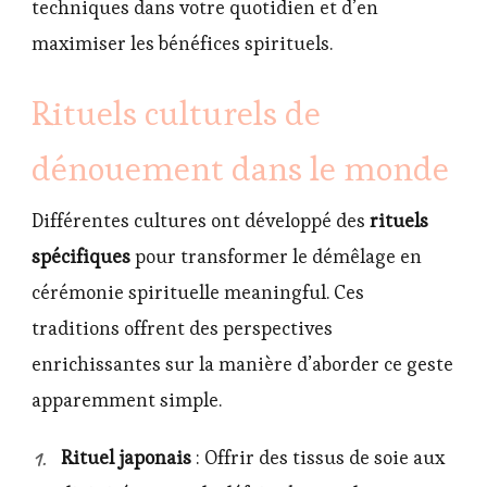
techniques dans votre quotidien et d’en
maximiser les bénéfices spirituels.
Rituels culturels de
dénouement dans le monde
Différentes cultures ont développé des
rituels
spécifiques
pour transformer le démêlage en
cérémonie spirituelle meaningful. Ces
traditions offrent des perspectives
enrichissantes sur la manière d’aborder ce geste
apparemment simple.
Rituel japonais
: Offrir des tissus de soie aux