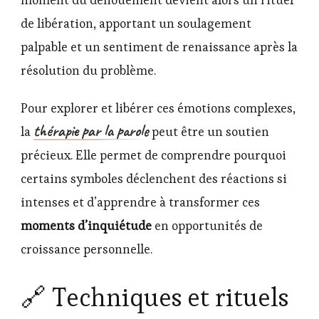
moment du dénouement devient alors un rituel
de libération, apportant un soulagement
palpable et un sentiment de renaissance après la
résolution du problème.
Pour explorer et libérer ces émotions complexes,
thérapie par la parole
la
peut être un soutien
précieux. Elle permet de comprendre pourquoi
certains symboles déclenchent des réactions si
intenses et d’apprendre à transformer ces
moments d’inquiétude
en opportunités de
croissance personnelle.
🔗 Techniques et rituels