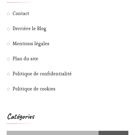
Contact
Derrière le Blog
Mentions légales
Plan du site
Politique de confidentialité
Politique de cookies
Catégories