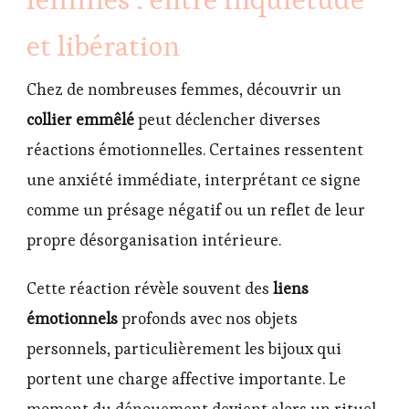
et libération
Chez de nombreuses femmes, découvrir un
collier emmêlé
peut déclencher diverses
réactions émotionnelles. Certaines ressentent
une anxiété immédiate, interprétant ce signe
comme un présage négatif ou un reflet de leur
propre désorganisation intérieure.
Cette réaction révèle souvent des
liens
émotionnels
profonds avec nos objets
personnels, particulièrement les bijoux qui
portent une charge affective importante. Le