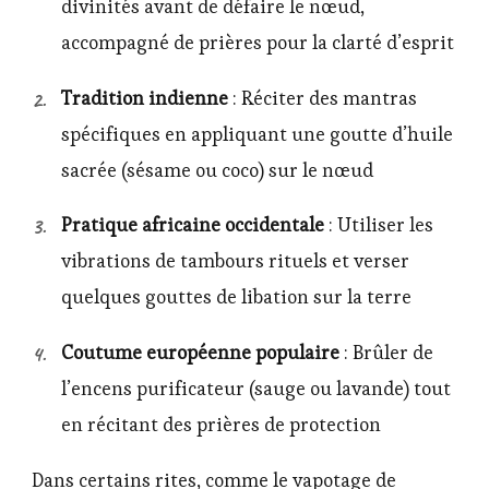
divinités avant de défaire le nœud,
accompagné de prières pour la clarté d’esprit
Tradition indienne
: Réciter des mantras
spécifiques en appliquant une goutte d’huile
sacrée (sésame ou coco) sur le nœud
Pratique africaine occidentale
: Utiliser les
vibrations de tambours rituels et verser
quelques gouttes de libation sur la terre
Coutume européenne populaire
: Brûler de
l’encens purificateur (sauge ou lavande) tout
en récitant des prières de protection
Dans certains rites, comme le vapotage de