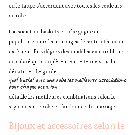
ou le taupe s’accordent avec toutes les couleurs
de robe.
L’association baskets et robe gagne en
popularité pour les mariages décontractés ou en
extérieur. Privilégiez des modèles en cuir blanc
ou coloré qui complètent votre tenue sans la
dénaturer. Le guide
quel basket avec une robe les meilleures associations
pour chaque occasion
détaille les meilleures combinaisons selon le
style de votre robe et l’ambiance du mariage.
Bijoux et accessoires selon le