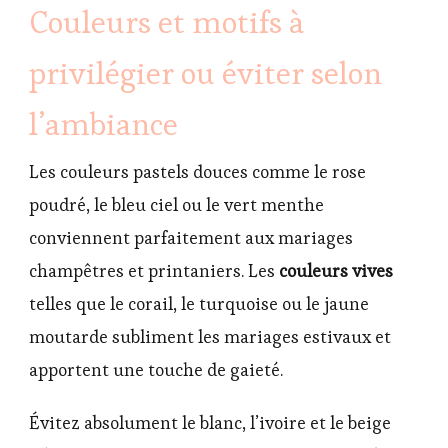
Couleurs et motifs à
privilégier ou éviter selon
l’ambiance
Les couleurs pastels douces comme le rose
poudré, le bleu ciel ou le vert menthe
conviennent parfaitement aux mariages
champêtres et printaniers. Les
couleurs vives
telles que le corail, le turquoise ou le jaune
moutarde subliment les mariages estivaux et
apportent une touche de gaieté.
Évitez absolument le blanc, l’ivoire et le beige