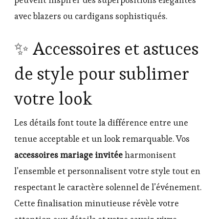
avec blazers ou cardigans sophistiqués.
✨ Accessoires et astuces
de style pour sublimer
votre look
Les détails font toute la différence entre une
tenue acceptable et un look remarquable. Vos
accessoires mariage invitée
harmonisent
l’ensemble et personnalisent votre style tout en
respectant le caractère solennel de l’événement.
Cette finalisation minutieuse révèle votre