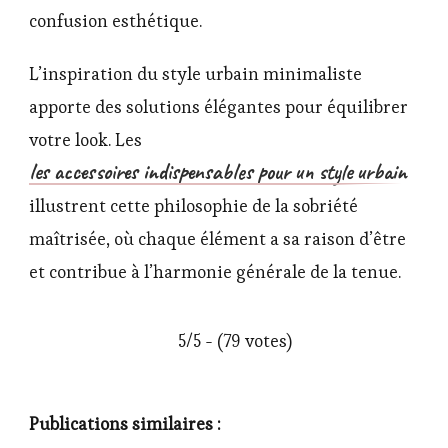
confusion esthétique.
L’inspiration du style urbain minimaliste
apporte des solutions élégantes pour équilibrer
votre look. Les
les accessoires indispensables pour un style urbain
illustrent cette philosophie de la sobriété
maîtrisée, où chaque élément a sa raison d’être
et contribue à l’harmonie générale de la tenue.
5/5 - (79 votes)
Publications similaires :