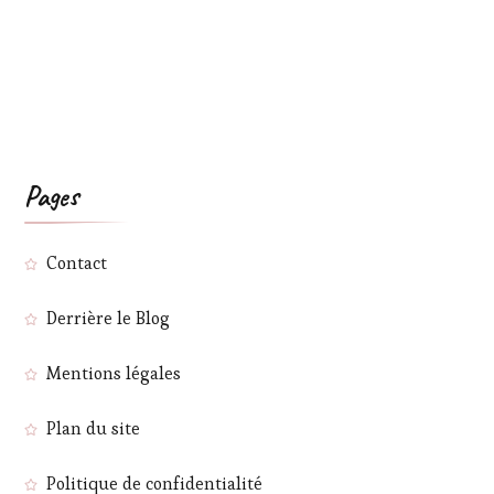
Pages
Contact
Derrière le Blog
Mentions légales
Plan du site
Politique de confidentialité