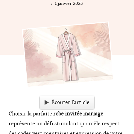
1 janvier 2026
Écouter l'article
Choisir la parfaite
robe invitée mariage
représente un défi stimulant qui mêle respect
des codes vestimentaires et expression de votre