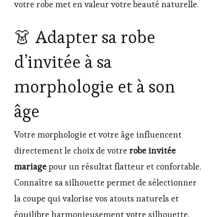
votre robe met en valeur votre beauté naturelle.
👗 Adapter sa robe
d’invitée à sa
morphologie et à son
âge
Votre morphologie et votre âge influencent
directement le choix de votre
robe invitée
mariage
pour un résultat flatteur et confortable.
Connaître sa silhouette permet de sélectionner
la coupe qui valorise vos atouts naturels et
équilibre harmonieusement votre silhouette.