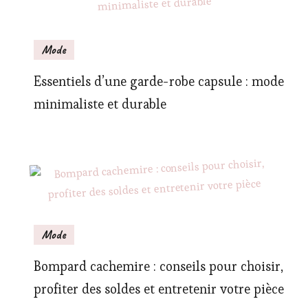
Mode
Essentiels d’une garde-robe capsule : mode
minimaliste et durable
Mode
Bompard cachemire : conseils pour choisir,
profiter des soldes et entretenir votre pièce