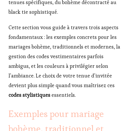
tenues spécifiques, du bohème décontracté au
black tie sophistiqué.
Cette section vous guide à travers trois aspects
fondamentaux : les exemples concrets pour les
mariages bohème, traditionnels et modernes, la
gestion des codes vestimentaires parfois
ambigus, et les couleurs à privilégier selon
l’ambiance. Le choix de votre tenue d’invitée
devient plus simple quand vous maîtrisez ces
codes stylistiques
essentiels.
Exemples pour mariage
bohème, traditionnel et