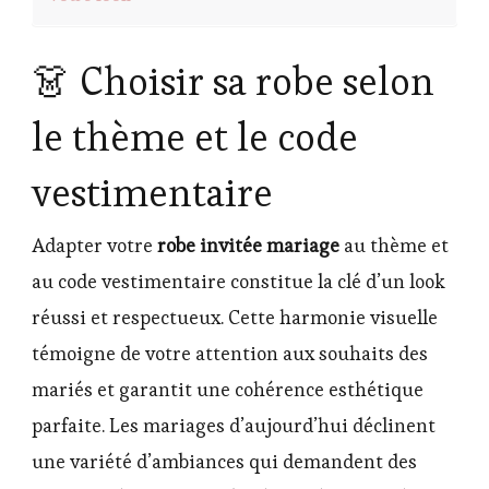
👗 Choisir sa robe selon
le thème et le code
vestimentaire
Adapter votre
robe invitée mariage
au thème et
au code vestimentaire constitue la clé d’un look
réussi et respectueux. Cette harmonie visuelle
témoigne de votre attention aux souhaits des
mariés et garantit une cohérence esthétique
parfaite. Les mariages d’aujourd’hui déclinent
une variété d’ambiances qui demandent des