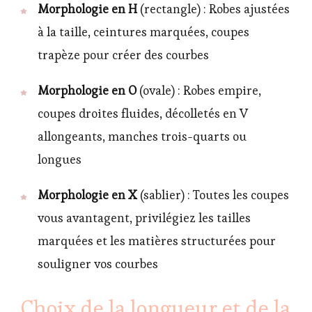
Morphologie en H
(rectangle) : Robes ajustées
à la taille, ceintures marquées, coupes
trapèze pour créer des courbes
Morphologie en O
(ovale) : Robes empire,
coupes droites fluides, décolletés en V
allongeants, manches trois-quarts ou
longues
Morphologie en X
(sablier) : Toutes les coupes
vous avantagent, privilégiez les tailles
marquées et les matières structurées pour
souligner vos courbes
Choix de la longueur et de la