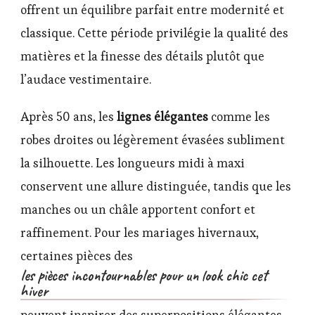
offrent un équilibre parfait entre modernité et
classique. Cette période privilégie la qualité des
matières et la finesse des détails plutôt que
l’audace vestimentaire.
Après 50 ans, les
lignes élégantes
comme les
robes droites ou légèrement évasées subliment
la silhouette. Les longueurs midi à maxi
conservent une allure distinguée, tandis que les
manches ou un châle apportent confort et
raffinement. Pour les mariages hivernaux,
certaines pièces des
les pièces incontournables pour un look chic cet
hiver
peuvent inspirer des superpositions élégantes