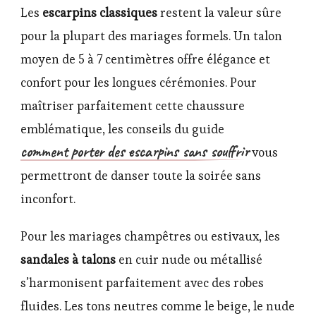
Les
escarpins classiques
restent la valeur sûre
pour la plupart des mariages formels. Un talon
moyen de 5 à 7 centimètres offre élégance et
confort pour les longues cérémonies. Pour
maîtriser parfaitement cette chaussure
emblématique, les conseils du guide
comment porter des escarpins sans souffrir
vous
permettront de danser toute la soirée sans
inconfort.
Pour les mariages champêtres ou estivaux, les
sandales à talons
en cuir nude ou métallisé
s’harmonisent parfaitement avec des robes
fluides. Les tons neutres comme le beige, le nude