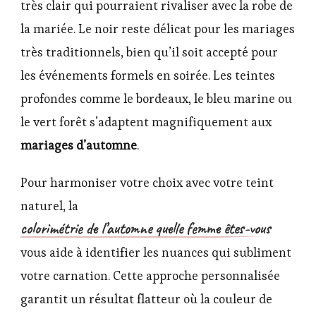
très clair qui pourraient rivaliser avec la robe de
la mariée. Le noir reste délicat pour les mariages
très traditionnels, bien qu’il soit accepté pour
les événements formels en soirée. Les teintes
profondes comme le bordeaux, le bleu marine ou
le vert forêt s’adaptent magnifiquement aux
mariages d’automne
.
Pour harmoniser votre choix avec votre teint
naturel, la
colorimétrie de l’automne quelle femme êtes-vous
vous aide à identifier les nuances qui subliment
votre carnation. Cette approche personnalisée
garantit un résultat flatteur où la couleur de