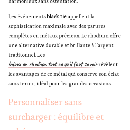
harmonieux sans ostentation.
Les événements
black tie
appellent la
sophistication maximale avec des parures
complètes en métaux précieux. Le rhodium offre
une alternative durable et brillante à l’argent
traditonnel. Les
bijoux en rhodium tout ce qu’il faut savoir
révèlent
les avantages de ce métal qui conserve son éclat
sans ternir, idéal pour les grandes occasions.
Personnaliser sans
surcharger : équilibre et