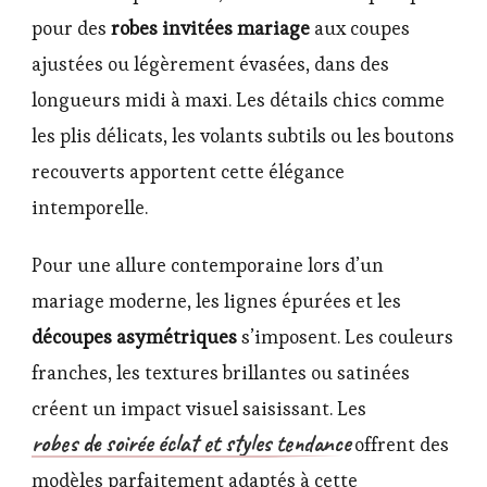
pour des
robes invitées mariage
aux coupes
ajustées ou légèrement évasées, dans des
longueurs midi à maxi. Les détails chics comme
les plis délicats, les volants subtils ou les boutons
recouverts apportent cette élégance
intemporelle.
Pour une allure contemporaine lors d’un
mariage moderne, les lignes épurées et les
découpes asymétriques
s’imposent. Les couleurs
franches, les textures brillantes ou satinées
créent un impact visuel saisissant. Les
robes de soirée éclat et styles tendance
offrent des
modèles parfaitement adaptés à cette