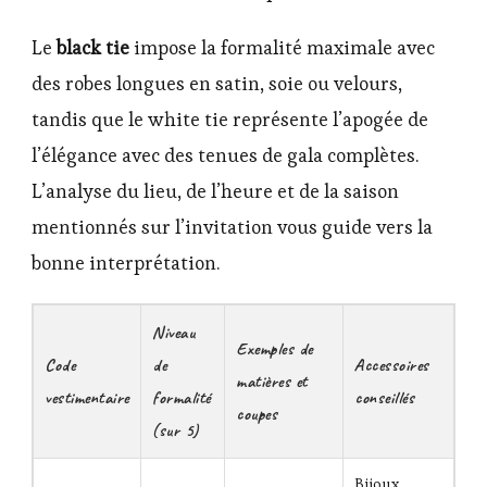
Le
black tie
impose la formalité maximale avec
des robes longues en satin, soie ou velours,
tandis que le white tie représente l’apogée de
l’élégance avec des tenues de gala complètes.
L’analyse du lieu, de l’heure et de la saison
mentionnés sur l’invitation vous guide vers la
bonne interprétation.
Niveau
Exemples de
Code
de
Accessoires
matières et
vestimentaire
formalité
conseillés
coupes
(sur 5)
Bijoux