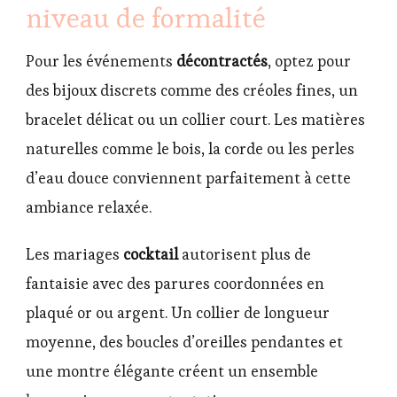
niveau de formalité
Pour les événements
décontractés
, optez pour
des bijoux discrets comme des créoles fines, un
bracelet délicat ou un collier court. Les matières
naturelles comme le bois, la corde ou les perles
d’eau douce conviennent parfaitement à cette
ambiance relaxée.
Les mariages
cocktail
autorisent plus de
fantaisie avec des parures coordonnées en
plaqué or ou argent. Un collier de longueur
moyenne, des boucles d’oreilles pendantes et
une montre élégante créent un ensemble