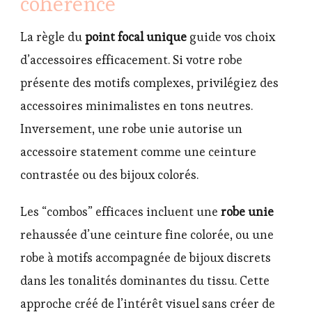
cohérence
La règle du
point focal unique
guide vos choix
d’accessoires efficacement. Si votre robe
présente des motifs complexes, privilégiez des
accessoires minimalistes en tons neutres.
Inversement, une robe unie autorise un
accessoire statement comme une ceinture
contrastée ou des bijoux colorés.
Les “combos” efficaces incluent une
robe unie
rehaussée d’une ceinture fine colorée, ou une
robe à motifs accompagnée de bijoux discrets
dans les tonalités dominantes du tissu. Cette
approche créé de l’intérêt visuel sans créer de