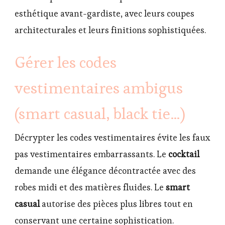
esthétique avant-gardiste, avec leurs coupes
architecturales et leurs finitions sophistiquées.
Gérer les codes
vestimentaires ambigus
(smart casual, black tie…)
Décrypter les codes vestimentaires évite les faux
pas vestimentaires embarrassants. Le
cocktail
demande une élégance décontractée avec des
robes midi et des matières fluides. Le
smart
casual
autorise des pièces plus libres tout en
conservant une certaine sophistication.