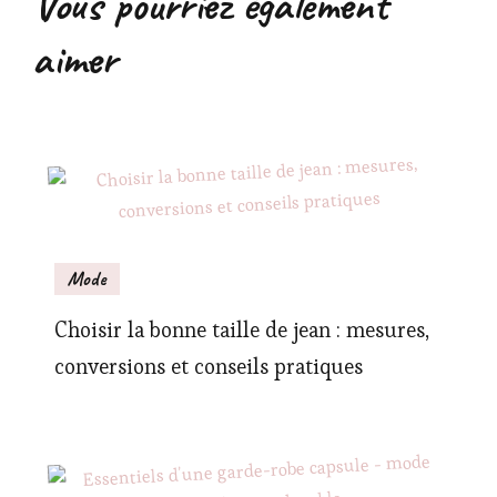
Vous pourriez également
aimer
Mode
Choisir la bonne taille de jean : mesures,
conversions et conseils pratiques