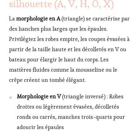
silhouette (A, V, H, O, X)
La
morphologie en A
(triangle) se caractérise par
des hanches plus larges que les épaules.
Privilégiez les robes empire, les coupes évasées à
partir de la taille haute et les décolletés en V ou
bateau pour élargir le haut du corps. Les
matières fluides comme la mousseline ou le
crêpe créent un tombé élégant.
Morphologie en V
(triangle inversé) : Robes
droites ou légèrement évasées, décolletés
ronds ou carrés, manches trois-quarts pour
adoucir les épaules