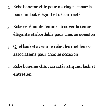
Robe bohème chic pour mariage : conseils
pour un look élégant et décontracté
Robe cérémonie femme : trouver la tenue
élégante et abordable pour chaque occasion
Quel basket avec une robe : les meilleures
associations pour chaque occasion
Robe bohème chic : caractéristiques, look et
entretien