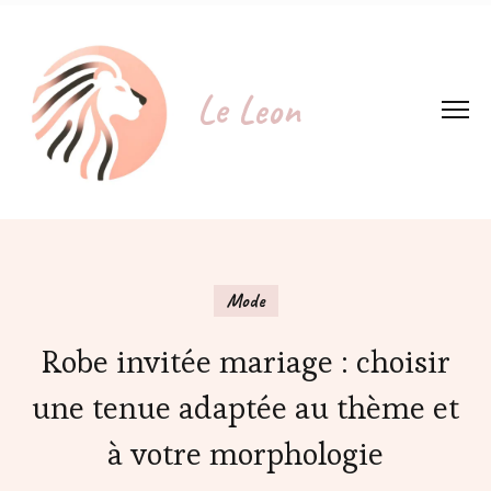
Le Leon
Mode
Robe invitée mariage : choisir
une tenue adaptée au thème et
à votre morphologie