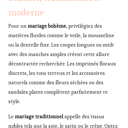
moderne
Pour un
mariage bohème
, privilégiez des
matières fluides comme le voile, la mousseline
ou la dentelle fine. Les coupes longues ou midi
avec des manches amples créent cette allure
décontractée recherchée. Les imprimés floraux
discrets, les tons terreux et les accessoires
naturels comme des fleurs séchées ou des
sandales plates complètent parfaitement ce
style.
Le
mariage traditionnel
appelle des tissus
nobles tels que la soie, le satin ou le crêpe. Optez