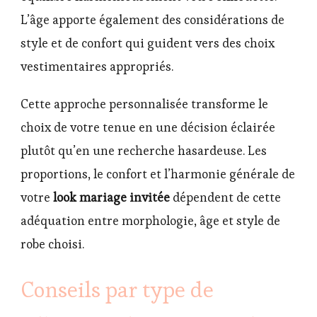
L’âge apporte également des considérations de
style et de confort qui guident vers des choix
vestimentaires appropriés.
Cette approche personnalisée transforme le
choix de votre tenue en une décision éclairée
plutôt qu’en une recherche hasardeuse. Les
proportions, le confort et l’harmonie générale de
votre
look mariage invitée
dépendent de cette
adéquation entre morphologie, âge et style de
robe choisi.
Conseils par type de