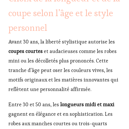
coupe selon l’âge et le style
personnel
Avant 30 ans, la liberté stylistique autorise les
coupes courtes
et audacieuses comme les robes
mini ou les décolletés plus prononcés. Cette
tranche d’âge peut oser les couleurs vives, les
motifs originaux et les matières innovantes qui
reflètent une personnalité affirmée.
Entre 30 et 50 ans, les
longueurs midi et maxi
gagnent en élégance et en sophistication. Les
robes aux manches courtes ou trois-quarts