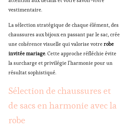
attention aux détails et votre savoir-vivre
vestimentaire.
La sélection stratégique de chaque élément, des
chaussures aux bijoux en passant par le sac, crée
une cohérence visuelle qui valorise votre
robe
invitée mariage
. Cette approche réfléchie évite
la surcharge et privilégie l’harmonie pour un
résultat sophistiqué.
Sélection de chaussures et
de sacs en harmonie avec la
robe