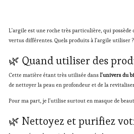
L’argile est une roche très particulière, qui possèd
vertus différentes. Quels produits à l’argile utilise
🌿 Quand utiliser des produi
Cette matière étant très utilisée dans
l’univers du b
de nettoyer la peau en profondeur et de la revitaliser.
Pour ma part, je l’utilise surtout en masque de beauté
🌿 Nettoyez et purifiez vot