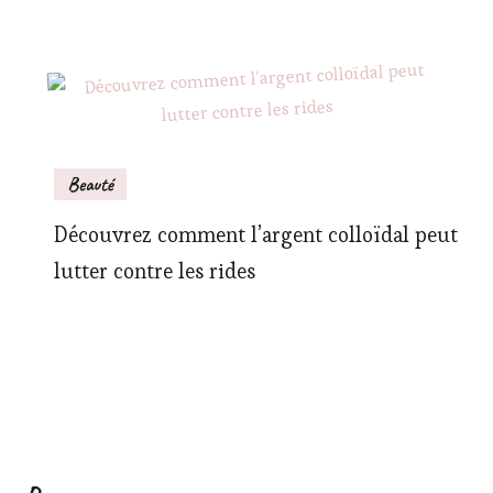
Beauté
Découvrez comment l’argent colloïdal peut
lutter contre les rides