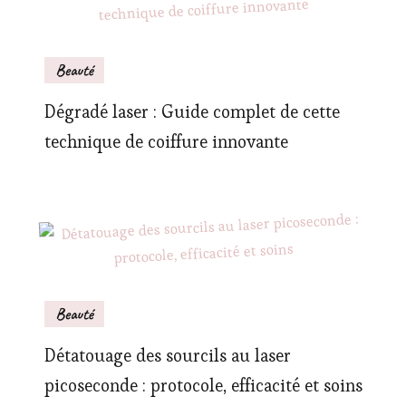
Beauté
Dégradé laser : Guide complet de cette
technique de coiffure innovante
Beauté
Détatouage des sourcils au laser
picoseconde : protocole, efficacité et soins