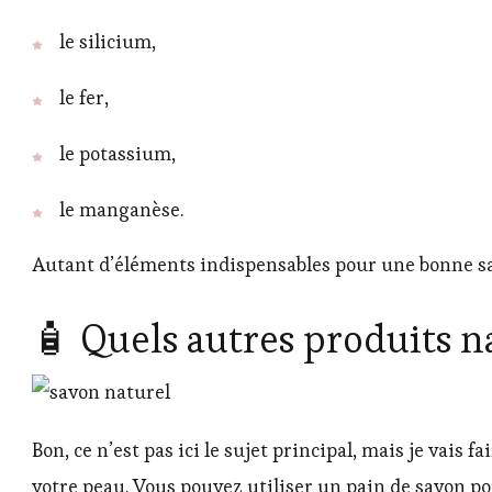
le silicium,
le fer,
le potassium,
le manganèse.
Autant d’éléments indispensables pour une bonne 
🧴 Quels autres produits na
Bon, ce n’est pas ici le sujet principal, mais je vais f
votre peau. Vous pouvez utiliser un pain de savon p