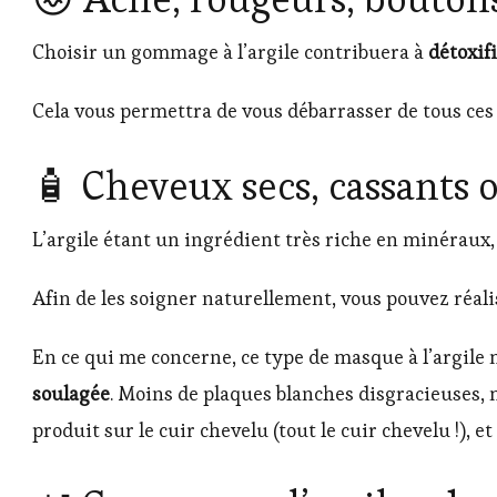
Choisir un gommage à l’argile contribuera à
détoxif
Cela vous permettra de vous débarrasser de tous ces
🧴 Cheveux secs, cassants 
L’argile étant un ingrédient très riche en minéraux, 
Afin de les soigner naturellement, vous pouvez réal
En ce qui me concerne, ce type de masque à l’argile m
soulagée
. Moins de plaques blanches disgracieuses, m
produit sur le cuir chevelu (tout le cuir chevelu !)