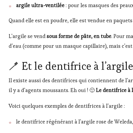
argile ultra-ventilée
: pour les masques des peaux 
Quand elle est en poudre, elle est vendue en paquets 
L’argile se vend
sous forme de pâte, en tube
. Pour ma
d’eau (comme pour un masque capillaire), mais c’est m
🪥 Et le dentifrice à l’argil
Il existe aussi des dentifrices qui contiennent de l’ar
il y a d’agents moussants. Eh oui ! 🙂
L
e dentifrice à 
Voici quelques exemples de dentifrices à l’argile :
le dentifrice régénérant à l’argile rose de Weleda