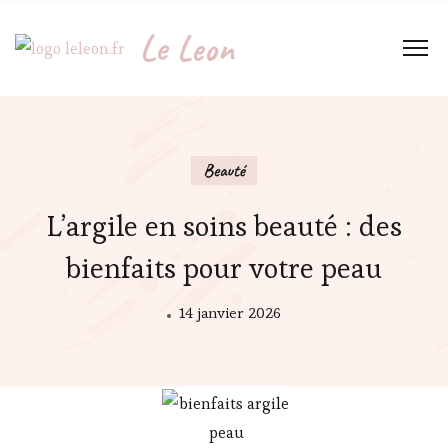
Le Leon
Beauté
L’argile en soins beauté : des
bienfaits pour votre peau
14 janvier 2026