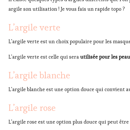
argile son utilisation ! Je vous fais un rapide topo ?
L’argile verte
L’argile verte est un choix populaire pour les masques
L’argile verte est celle qui sera
utilisée pour les pea
L’argile blanche
L’argile blanche est une option douce qui convient 
L’argile rose
L’argile rose est une option plus douce qui peut être