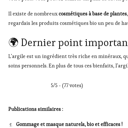
Il existe de nombreux
cosmétiques à base de plantes
regardais les produits cosmétiques bio un peu de hau
🌍 Dernier point important
L’argile est un ingrédient très riche en minéraux, q
soins personnels. En plus de tous ces bienfaits, l’argi
5/5 - (77 votes)
Publications similaires :
Gommage et masque naturels, bio et efficaces !