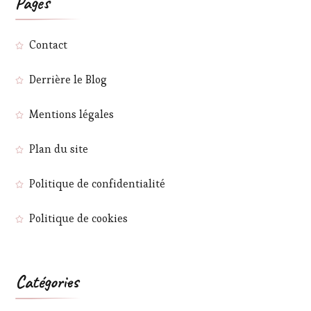
Pages
Contact
Derrière le Blog
Mentions légales
Plan du site
Politique de confidentialité
Politique de cookies
Catégories