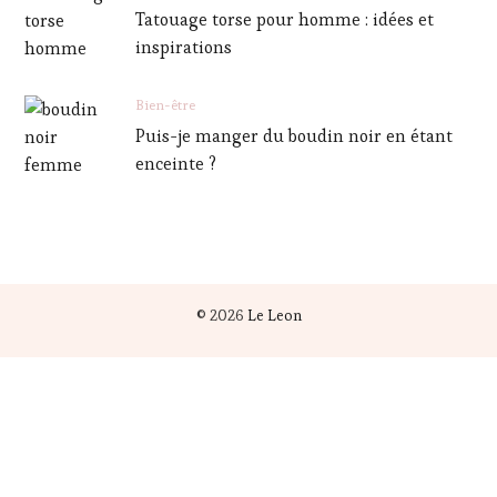
Tatouage torse pour homme : idées et
inspirations
Bien-être
Puis-je manger du boudin noir en étant
enceinte ?
© 2026
Le Leon