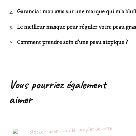
Garancia : mon avis sur une marque qui m’a bluff
Le meilleur masque pour réguler votre peau grass
Comment prendre soin d’une peau atopique ?
Vous pourriez également
aimer