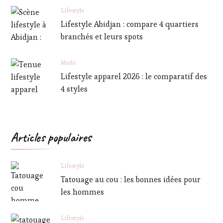
Lifestyle
Lifestyle Abidjan : compare 4 quartiers
branchés et leurs spots
Mode
Lifestyle apparel 2026 : le comparatif des
4 styles
Articles populaires
Lifestyle
Tatouage au cou : les bonnes idées pour
les hommes
Lifestyle