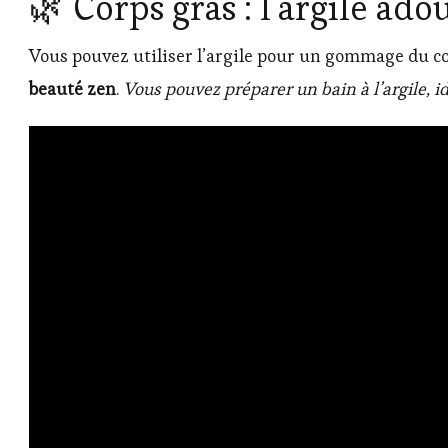
🌿 Corps gras : l’argile ad
Vous pouvez utiliser l’argile pour un gommage du cor
beauté zen
.
Vous pouvez préparer un bain à l’argile, 