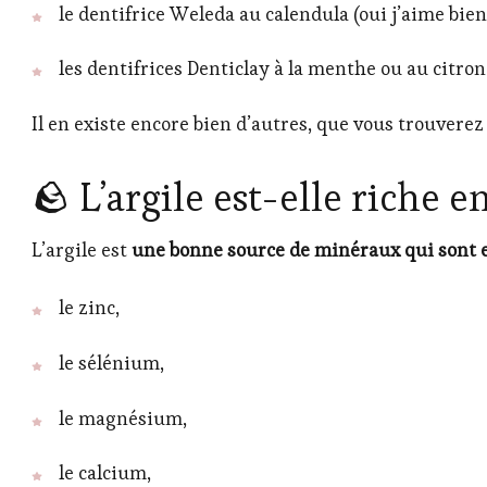
le dentifrice Weleda au calendula (oui j’aime bie
les dentifrices Denticlay à la menthe ou au citron
Il en existe encore bien d’autres, que vous trouvere
🪨 L’argile est-elle riche e
L’argile est
une bonne source de minéraux qui sont es
le zinc,
le sélénium,
le magnésium,
le calcium,