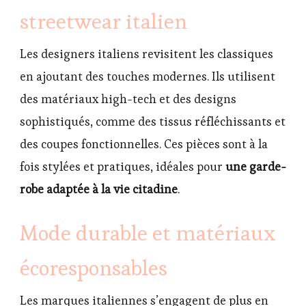
streetwear italien
Les designers italiens revisitent les classiques
en ajoutant des touches modernes. Ils utilisent
des matériaux high-tech et des designs
sophistiqués, comme des tissus réfléchissants et
des coupes fonctionnelles. Ces pièces sont à la
fois stylées et pratiques, idéales pour
une garde-
robe adaptée à la vie citadine
.
Mode durable et matériaux
écoresponsables
Les marques italiennes s’engagent de plus en