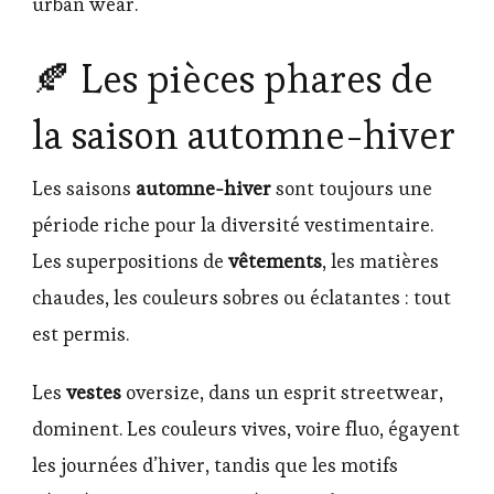
urban wear.
🍂 Les pièces phares de
la saison automne-hiver
Les saisons
automne-hiver
sont toujours une
période riche pour la diversité vestimentaire.
Les superpositions de
vêtements
, les matières
chaudes, les couleurs sobres ou éclatantes : tout
est permis.
Les
vestes
oversize, dans un esprit streetwear,
dominent. Les couleurs vives, voire fluo, égayent
les journées d’hiver, tandis que les motifs