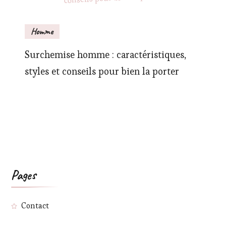
Homme
Surchemise homme : caractéristiques,
styles et conseils pour bien la porter
Pages
Contact