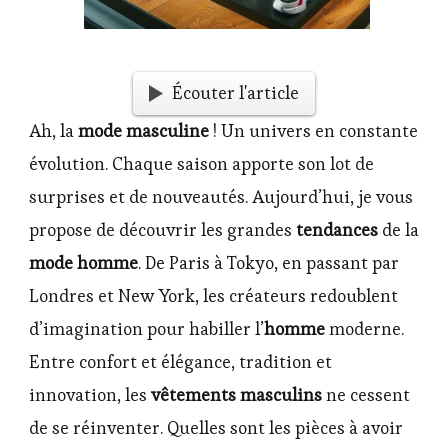
Écouter l'article
Ah, la
mode masculine
! Un univers en constante
évolution. Chaque saison apporte son lot de
surprises et de nouveautés. Aujourd’hui, je vous
propose de découvrir les grandes
tendances
de la
mode homme
. De Paris à Tokyo, en passant par
Londres et New York, les créateurs redoublent
d’imagination pour habiller l’
homme
moderne.
Entre confort et élégance, tradition et
innovation, les
vêtements masculins
ne cessent
de se réinventer. Quelles sont les pièces à avoir