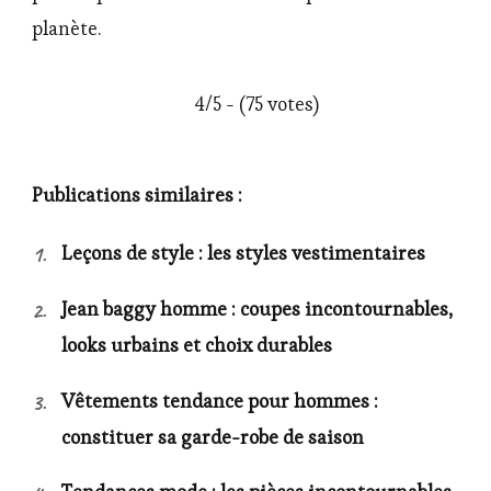
planète.
4/5 - (75 votes)
Publications similaires :
Leçons de style : les styles vestimentaires
Jean baggy homme : coupes incontournables,
looks urbains et choix durables
Vêtements tendance pour hommes :
constituer sa garde-robe de saison