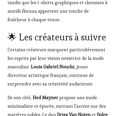
tandis que les t-shirts graphiques et chemises à
motifs floraux apportent une touche de
fraîcheur à chaque tenue.
🌟 Les créateurs à suivre
Certains créateurs marquent particulièrement
les esprits par leur vision novatrice de la mode
masculine.
Louis Gabriel Nouchi
, jeune
directeur artistique français, continue de
surprendre avec sa créativité audacieuse.
De son côté,
Hed Mayner
propose une mode
minimaliste et épurée, mettant l’accent sur des
matières nobles. Le duo
Dries Van Noten
et
Dolce