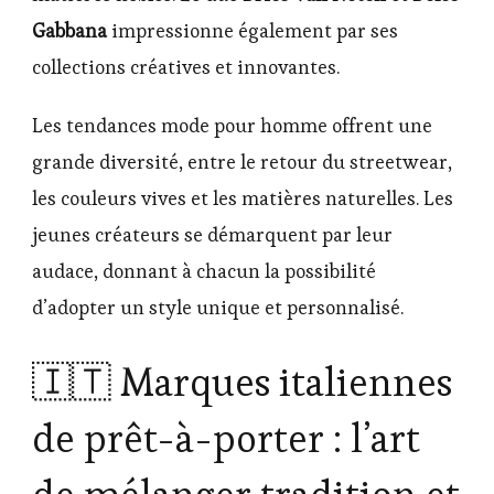
Gabbana
impressionne également par ses
collections créatives et innovantes.
Les tendances mode pour homme offrent une
grande diversité, entre le retour du streetwear,
les couleurs vives et les matières naturelles. Les
jeunes créateurs se démarquent par leur
audace, donnant à chacun la possibilité
d’adopter un style unique et personnalisé.
🇮🇹 Marques italiennes
de prêt-à-porter : l’art