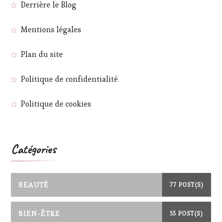
Derrière le Blog
Mentions légales
Plan du site
Politique de confidentialité
Politique de cookies
Catégories
BEAUTÉ
77 POST(S)
BIEN-ÊTRE
55 POST(S)