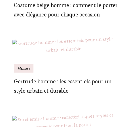
Costume beige homme : comment le porter
avec élégance pour chaque occasion
Homme
Gertrude homme : les essentiels pour un
style urbain et durable