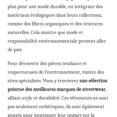
plus pour une mode durable, en intégrant des
matériaux écologiques dans leurs collections,
comme des fibres organiques et des teintures
naturelles. Cela montre que mode et
responsabilité environnementale peuvent aller
de pair.
Pour découvrir des pièces tendance et
respectueuses de l’environnement, visitez des
sites spécialisés. Vous y trouverez
une sélection
pointue des meilleures marques de streetwear
,
alliant style et durabilité. Ces vêtements ne sont
pas seulement esthétiques, ils sont également
pensés pour minimiser leur impact sur la