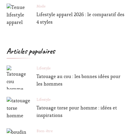
Mode
Lifestyle apparel 2026 : le comparatif des
4 styles
Articles populaires
Lifestyle
Tatouage au cou : les bonnes idées pour
les hommes
Lifestyle
Tatouage torse pour homme : idées et
inspirations
Bien-être