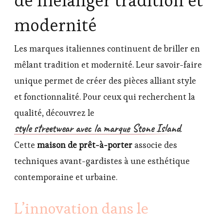
de mélanger tradition et
modernité
Les marques italiennes continuent de briller en
mêlant tradition et modernité. Leur savoir-faire
unique permet de créer des pièces alliant style
et fonctionnalité. Pour ceux qui recherchent la
qualité, découvrez le
style streetwear avec la marque Stone Island
.
Cette
maison de prêt-à-porter
associe des
techniques avant-gardistes à une esthétique
contemporaine et urbaine.
L’innovation dans le