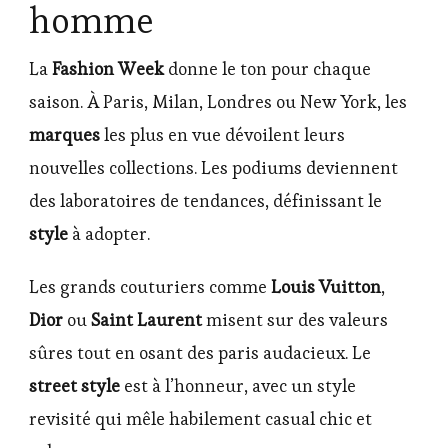
homme
La
Fashion Week
donne le ton pour chaque
saison. À Paris, Milan, Londres ou New York, les
marques
les plus en vue dévoilent leurs
nouvelles collections. Les podiums deviennent
des laboratoires de tendances, définissant le
style
à adopter.
Les grands couturiers comme
Louis Vuitton
,
Dior
ou
Saint Laurent
misent sur des valeurs
sûres tout en osant des paris audacieux. Le
street style
est à l’honneur, avec un style
revisité qui mêle habilement casual chic et