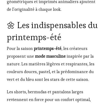
géométriques et imprimés animaliers ajoutent
de l’originalité à chaque look.
🌼 Les indispensables du
printemps-été
Pour la saison
printemps-été
, les créateurs
proposent une
mode masculine
inspirée par la
nature. Les matières légères et respirantes, les
couleurs douces, pastel, et la prédominance du
vert et du bleu sont les stars de cette saison.
Les shorts, bermudas et pantalons larges
reviennent en force pour un confort optimal,