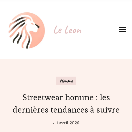
Le Leon
Homme
Streetwear homme : les
dernières tendances à suivre
1 avril 2026