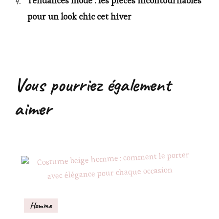
Tendances mode : les pièces incontournables
pour un look chic cet hiver
Vous pourriez également
aimer
Homme