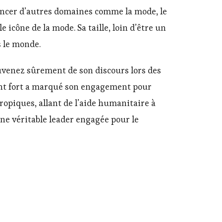
uencer d’autres domaines comme la mode, le
 icône de la mode. Sa taille, loin d’être un
s le monde.
ouvenez sûrement de son discours lors des
ment fort a marqué son engagement pour
ropiques, allant de l’aide humanitaire à
ne véritable leader engagée pour le