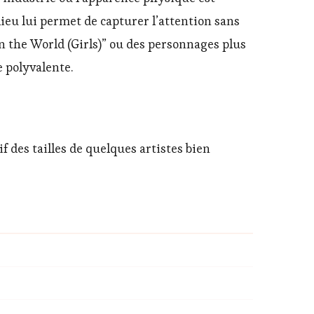
ilieu lui permet de capturer l’attention sans
n the World (Girls)” ou des personnages plus
e polyvalente.
 des tailles de quelques artistes bien