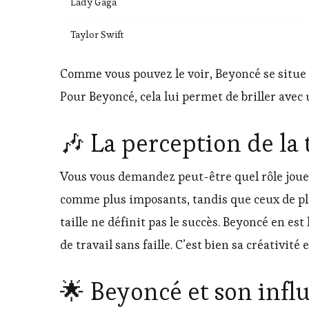
Lady Gaga
Taylor Swift
Comme vous pouvez le voir, Beyoncé se situe 
Pour Beyoncé, cela lui permet de briller avec
🎶 La perception de la 
Vous vous demandez peut-être quel rôle joue
comme plus imposants, tandis que ceux de plu
taille ne définit pas le succès. Beyoncé en es
de travail sans faille. C’est bien sa créativit
🌟 Beyoncé et son infl