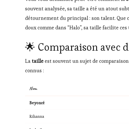
souvent analysée, sa taille a été un atout subt
détournement du principal : son talent. Que 
doux comme dans “Halo”, sa taille facilite ces
🌟 Comparaison avec d’
La
taille
est souvent un sujet de comparaison d
connus :
Nom
Beyoncé
Rihanna