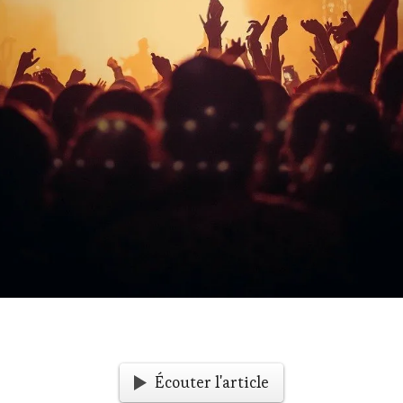
Écouter l'article