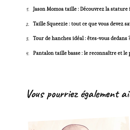
Jason Momoa taille : Découvrez la stature
Taille Squeezie : tout ce que vous devez sa
Tour de hanches idéal : êtes-vous dedans 
Pantalon taille basse : le reconnaître et le
Vous pourriez également a