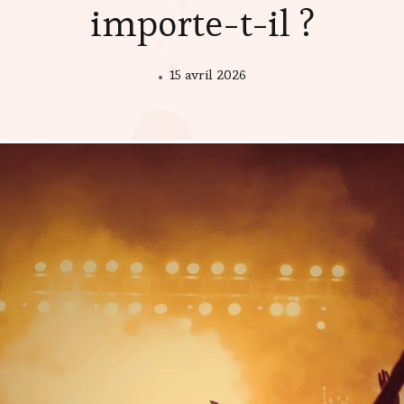
importe-t-il ?
15 avril 2026