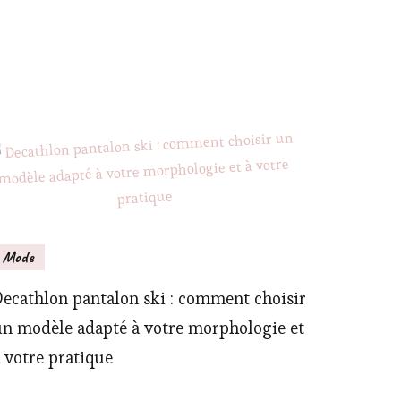
Mode
ecathlon pantalon ski : comment choisir
n modèle adapté à votre morphologie et
 votre pratique