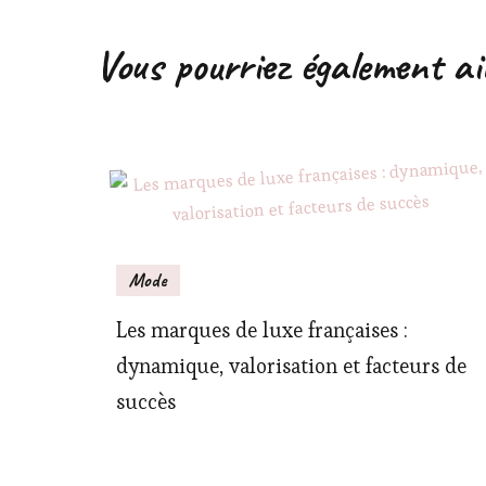
Vous pourriez également a
Mode
Les marques de luxe françaises :
dynamique, valorisation et facteurs de
succès