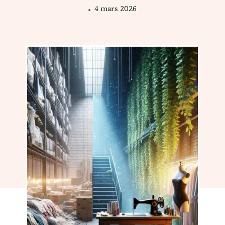
4 mars 2026