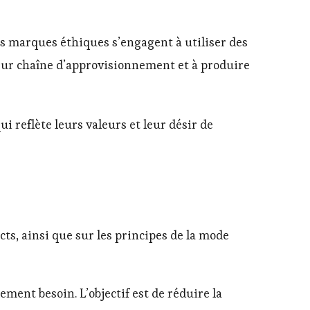
Les marques éthiques s’engagent à utiliser des
 leur chaîne d’approvisionnement et à produire
ui reflète leurs valeurs et leur désir de
cts, ainsi que sur les principes de la mode
ement besoin. L’objectif est de réduire la