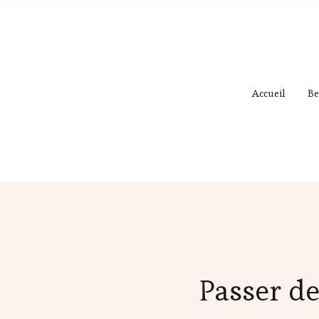
Accueil
Be
Passer de