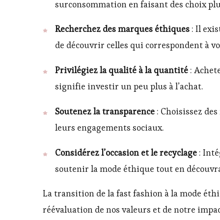
surconsommation en faisant des choix plus
Recherchez des marques éthiques
: Il ex
de découvrir celles qui correspondent à vos
Privilégiez la qualité à la quantité
: Achet
signifie investir un peu plus à l’achat.
Soutenez la transparence
: Choisissez des
leurs engagements sociaux.
Considérez l’occasion et le recyclage
: Int
soutenir la mode éthique tout en découvr
La transition de la fast fashion à la mode é
réévaluation de nos valeurs et de notre imp