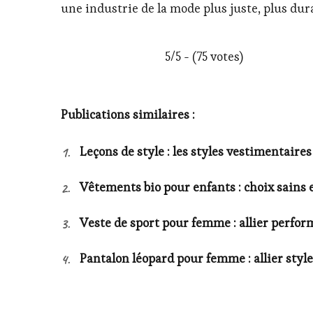
une industrie de la mode plus juste, plus du
5/5 - (75 votes)
Publications similaires :
Leçons de style : les styles vestimentaires
Vêtements bio pour enfants : choix sains 
Veste de sport pour femme : allier perform
Pantalon léopard pour femme : allier style