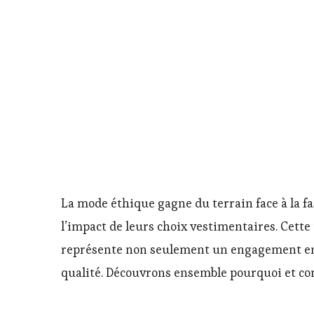
La mode éthique gagne du terrain face à la f
l’impact de leurs choix vestimentaires. Cett
représente non seulement un engagement enve
qualité. Découvrons ensemble pourquoi et co