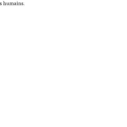
es humains.