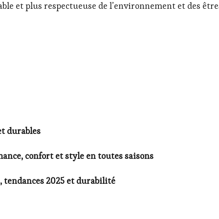
rable et plus respectueuse de l’environnement et des êtr
et durables
ance, confort et style en toutes saisons
, tendances 2025 et durabilité