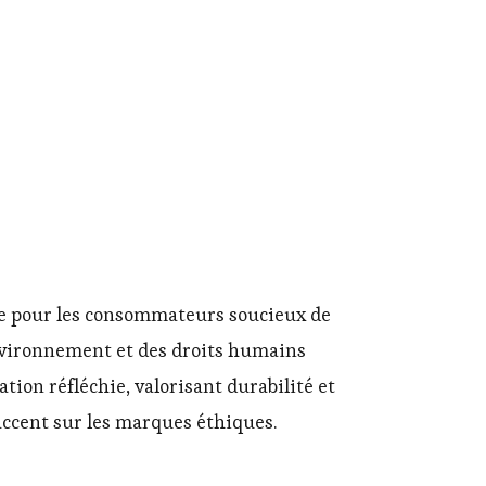
ble pour les consommateurs soucieux de
environnement et des droits humains
on réfléchie, valorisant durabilité et
ccent sur les marques éthiques.