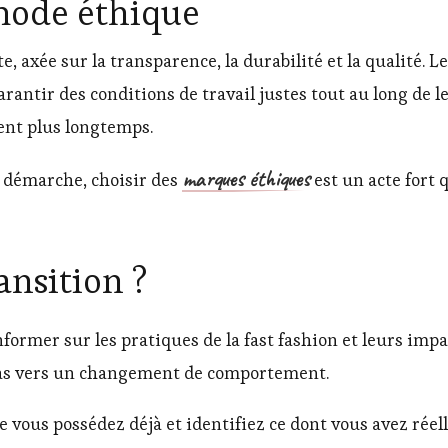
mode éthique
, axée sur la transparence, la durabilité et la qualité. 
garantir des conditions de travail justes tout au long de
ent plus longtemps.
marques éthiques
e démarche, choisir des
est un acte fort q
ansition ?
former sur les pratiques de la fast fashion et leurs impa
 pas vers un changement de comportement.
 vous possédez déjà et identifiez ce dont vous avez réell