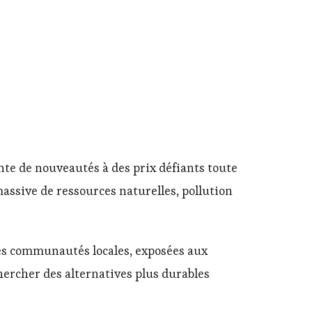
nte de nouveautés à des prix défiants toute
massive de ressources naturelles, pollution
es communautés locales, exposées aux
hercher des alternatives plus durables