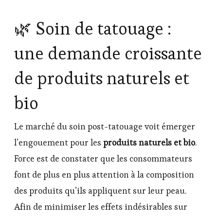
🌿 Soin de tatouage :
une demande croissante
de produits naturels et
bio
Le marché du soin post-tatouage voit émerger
l’engouement pour les
produits naturels et bio
.
Force est de constater que les consommateurs
font de plus en plus attention à la composition
des produits qu’ils appliquent sur leur peau.
Afin de minimiser les effets indésirables sur