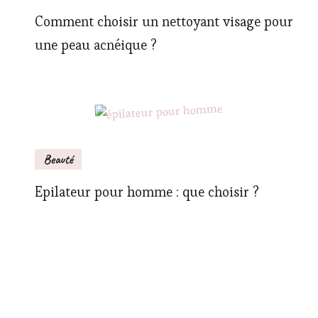
Comment choisir un nettoyant visage pour
une peau acnéique ?
Beauté
Epilateur pour homme : que choisir ?