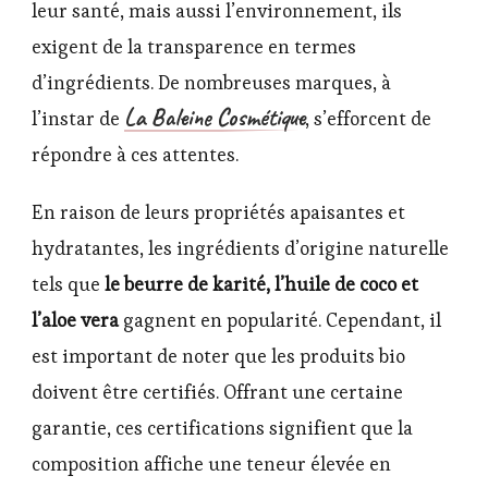
leur santé, mais aussi l’environnement, ils
exigent de la transparence en termes
d’ingrédients. De nombreuses marques, à
La Baleine Cosmétique
l’instar de
, s’efforcent de
répondre à ces attentes.
En raison de leurs propriétés apaisantes et
hydratantes, les ingrédients d’origine naturelle
tels que
le beurre de karité, l’huile de coco et
l’aloe vera
gagnent en popularité. Cependant, il
est important de noter que les produits bio
doivent être certifiés. Offrant une certaine
garantie, ces certifications signifient que la
composition affiche une teneur élevée en