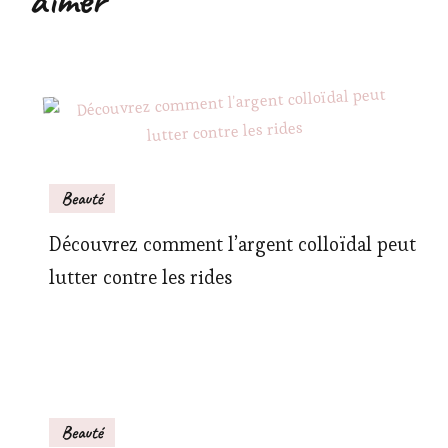
aimer
Beauté
Découvrez comment l’argent colloïdal peut
lutter contre les rides
Beauté