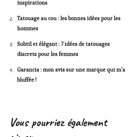
inspirations
Tatouage au cou : les bonnes idées pour les
hommes
Subtil et élégant : 7 idées de tatouages
discrets pour les femmes
Garancia : mon avis sur une marque qui m’a
bluffée !
Vous pourriez également