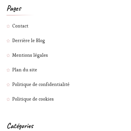
Pages
Contact
Derrière le Blog
Mentions légales
Plan du site
Politique de confidentialité
Politique de cookies
Catégories