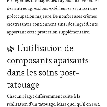
Protéger les tatouages des rayons ultraviolets et
des autres agressions extérieures est aussi une
préoccupation majeure. De nombreuses crèmes
cicatrisantes contiennent ainsi des ingrédients
apportant cette protection supplémentaire.
🌿 L’utilisation de
composants apaisants
dans les soins post-
tatouage
Chacun réagit différemment suite à la
réalisation d’un tatouage. Mais quoi qu’il en soit,