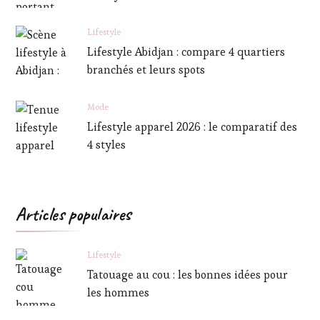
Lifestyle
Lifestyle Abidjan : compare 4 quartiers
branchés et leurs spots
Mode
Lifestyle apparel 2026 : le comparatif des
4 styles
Articles populaires
Lifestyle
Tatouage au cou : les bonnes idées pour
les hommes