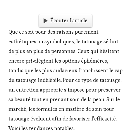
Écouter l'article
Que ce soit pour des raisons purement
esthétiques ou symboliques, le tatouage séduit
de plus en plus de personnes. Ceux qui hésitent
encore privilégient les options éphémères,
tandis que les plus audacieux franchissent le cap
du tatouage indélébile. Pour ce type de tatouage,
un entretien approprié s’impose pour préserver
sa beauté tout en prenant soin de la peau. Sur le
marché, les formules en matière de soin pour
tatouage évoluent afin de favoriser l’efficacité.
Voici les tendances notables.