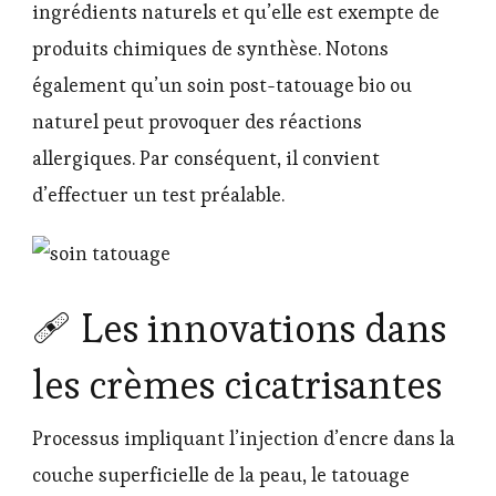
ingrédients naturels et qu’elle est exempte de
produits chimiques de synthèse. Notons
également qu’un soin post-tatouage bio ou
naturel peut provoquer des réactions
allergiques. Par conséquent, il convient
d’effectuer un test préalable.
🩹 Les innovations dans
les crèmes cicatrisantes
Processus impliquant l’injection d’encre dans la
couche superficielle de la peau, le tatouage