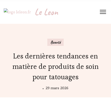
Le Leon
Beauté
Les dernières tendances en
matière de produits de soin
pour tatouages
29 mars 2026