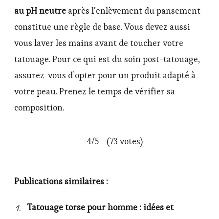
au pH neutre
après l’enlèvement du pansement
constitue une règle de base. Vous devez aussi
vous laver les mains avant de toucher votre
tatouage. Pour ce qui est du soin post-tatouage,
assurez-vous d’opter pour un produit adapté à
votre peau. Prenez le temps de vérifier sa
composition.
4/5 - (73 votes)
Publications similaires :
Tatouage torse pour homme : idées et