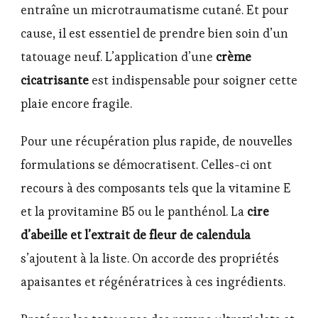
entraîne un microtraumatisme cutané. Et pour
cause, il est essentiel de prendre bien soin d’un
tatouage neuf. L’application d’une
crème
cicatrisante
est indispensable pour soigner cette
plaie encore fragile.
Pour une récupération plus rapide, de nouvelles
formulations se démocratisent. Celles-ci ont
recours à des composants tels que la vitamine E
et la provitamine B5 ou le panthénol. La
cire
d’abeille et l’extrait de fleur de calendula
s’ajoutent à la liste. On accorde des propriétés
apaisantes et régénératrices à ces ingrédients.