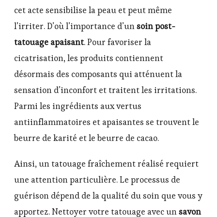
cet acte sensibilise la peau et peut même
l’irriter. D’où l’importance d’un
soin post-
tatouage apaisant
. Pour favoriser la
cicatrisation, les produits contiennent
désormais des composants qui atténuent la
sensation d’inconfort et traitent les irritations.
Parmi les ingrédients aux vertus
antiinflammatoires et apaisantes se trouvent le
beurre de karité et le beurre de cacao.
Ainsi, un tatouage fraîchement réalisé requiert
une attention particulière. Le processus de
guérison dépend de la qualité du soin que vous y
apportez. Nettoyer votre tatouage avec un
savon