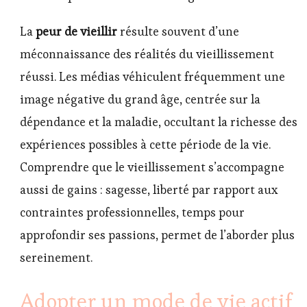
La
peur de vieillir
résulte souvent d’une
méconnaissance des réalités du vieillissement
réussi. Les médias véhiculent fréquemment une
image négative du grand âge, centrée sur la
dépendance et la maladie, occultant la richesse des
expériences possibles à cette période de la vie.
Comprendre que le vieillissement s’accompagne
aussi de gains : sagesse, liberté par rapport aux
contraintes professionnelles, temps pour
approfondir ses passions, permet de l’aborder plus
sereinement.
Adopter un mode de vie actif