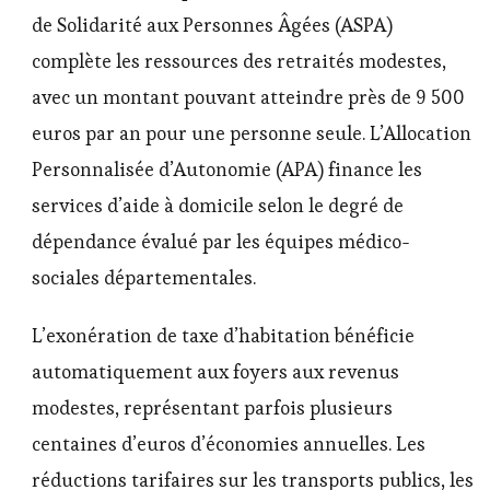
de Solidarité aux Personnes Âgées (ASPA)
complète les ressources des retraités modestes,
avec un montant pouvant atteindre près de 9 500
euros par an pour une personne seule. L’Allocation
Personnalisée d’Autonomie (APA) finance les
services d’aide à domicile selon le degré de
dépendance évalué par les équipes médico-
sociales départementales.
L’exonération de taxe d’habitation bénéficie
automatiquement aux foyers aux revenus
modestes, représentant parfois plusieurs
centaines d’euros d’économies annuelles. Les
réductions tarifaires sur les transports publics, les