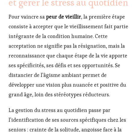
et gérer le stress au quotidien
Pour vaincre sa
peur de vieillir
, la première étape
consiste à accepter que le vieillissement fait partie
intégrante de la condition humaine. Cette
acceptation ne signifie pas la résignation, mais la
reconnaissance que chaque étape de la vie apporte
ses spécificités, ses défis et ses opportunités. Se
distancier de l’âgisme ambiant permet de
développer une vision plus nuancée et positive du
grand âge, loin des stéréotypes réducteurs.
La gestion du stress au quotidien passe par
l’identification de ses sources spécifiques chez les
seniors : crainte de la solitude, angoisse face à la