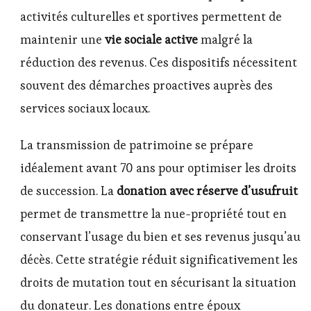
activités culturelles et sportives permettent de
maintenir une
vie sociale active
malgré la
réduction des revenus. Ces dispositifs nécessitent
souvent des démarches proactives auprès des
services sociaux locaux.
La transmission de patrimoine se prépare
idéalement avant 70 ans pour optimiser les droits
de succession. La
donation avec réserve d’usufruit
permet de transmettre la nue-propriété tout en
conservant l’usage du bien et ses revenus jusqu’au
décès. Cette stratégie réduit significativement les
droits de mutation tout en sécurisant la situation
du donateur. Les donations entre époux