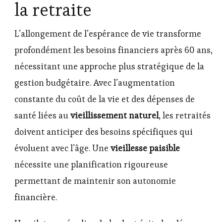
la retraite
L’allongement de l’espérance de vie transforme
profondément les besoins financiers après 60 ans,
nécessitant une approche plus stratégique de la
gestion budgétaire. Avec l’augmentation
constante du coût de la vie et des dépenses de
santé liées au
vieillissement naturel
, les retraités
doivent anticiper des besoins spécifiques qui
évoluent avec l’âge. Une
vieillesse paisible
nécessite une planification rigoureuse
permettant de maintenir son autonomie
financière.