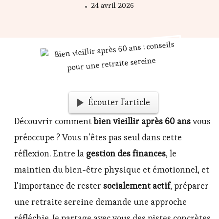
24 avril 2026
Écouter l'article
Découvrir comment
bien vieillir après 60 ans
vous
préoccupe ? Vous n’êtes pas seul dans cette
réflexion. Entre la
gestion des finances
, le
maintien du bien-être physique et émotionnel, et
l’importance de rester
socialement actif
, préparer
une retraite sereine demande une approche
réfléchie. Je partage avec vous des pistes concrètes