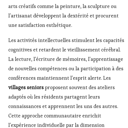
arts créatifs comme la peinture, la sculpture ou
l’artisanat développent la dextérité et procurent
une satisfaction esthétique.
Les activités intellectuelles stimulent les capacités
cognitives et retardent le vieillissement cérébral.
La lecture, l’écriture de mémoires, l’apprentissage
de nouvelles compétences ou la participation à des
conférences maintiennent l’esprit alerte. Les
villages seniors
proposent souvent des ateliers
adaptés où les résidents partagent leurs
connaissances et apprennent les uns des autres.
Cette approche communautaire enrichit
l’expérience individuelle par la dimension