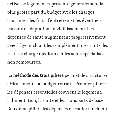
active
. Le logement représente généralement la
plus grosse part du budget avec les charges
courantes, les frais d’entretien et les éventuels
travaux d’adaptation au vieillissement. Les
dépenses de santé augmentent progressivement
avec l’âge, incluant les complémentaires santé, les
restes à charge médicaux et les soins spécialisés
non remboursés.
La
méthode des trois piliers
permet de structurer
efficacement son budget retraite. Premier pilier :
les dépenses essentielles couvrent le logement,
l’alimentation, la santé et les transports de base.
Deuxième pilier : les dépenses de confort incluent