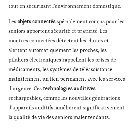
tout en sécurisant l’environnement domestique.
Les
objets connectés
spécialement conçus pour les
seniors apportent sécurité et praticité. Les
montres connectées détectent les chutes et
alertent automatiquement les proches, les
piluliers électroniques rappellent les prises de
médicaments, les systèmes de téléassistance
maintiennent un lien permanent avec les services
d’urgence. Ces
technologies auditives
rechargeables, comme les nouvelles générations
d’appareils auditifs, améliorent significativement
la qualité de vie des seniors malentendants.