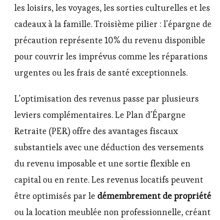
les loisirs, les voyages, les sorties culturelles et les
cadeaux à la famille. Troisième pilier : l’épargne de
précaution représente 10% du revenu disponible
pour couvrir les imprévus comme les réparations
urgentes ou les frais de santé exceptionnels.
L’optimisation des revenus passe par plusieurs
leviers complémentaires. Le Plan d’Épargne
Retraite (PER) offre des avantages fiscaux
substantiels avec une déduction des versements
du revenu imposable et une sortie flexible en
capital ou en rente. Les revenus locatifs peuvent
être optimisés par le
démembrement de propriété
ou la location meublée non professionnelle, créant