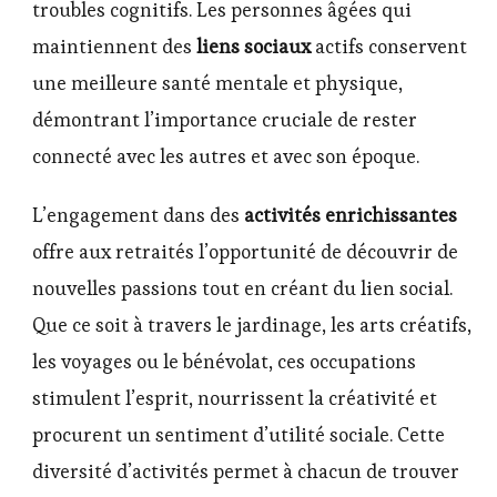
troubles cognitifs. Les personnes âgées qui
maintiennent des
liens sociaux
actifs conservent
une meilleure santé mentale et physique,
démontrant l’importance cruciale de rester
connecté avec les autres et avec son époque.
L’engagement dans des
activités enrichissantes
offre aux retraités l’opportunité de découvrir de
nouvelles passions tout en créant du lien social.
Que ce soit à travers le jardinage, les arts créatifs,
les voyages ou le bénévolat, ces occupations
stimulent l’esprit, nourrissent la créativité et
procurent un sentiment d’utilité sociale. Cette
diversité d’activités permet à chacun de trouver