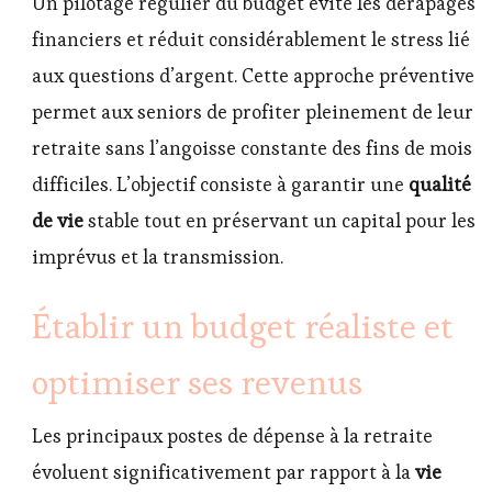
Un pilotage régulier du budget évite les dérapages
financiers et réduit considérablement le stress lié
aux questions d’argent. Cette approche préventive
permet aux seniors de profiter pleinement de leur
retraite sans l’angoisse constante des fins de mois
difficiles. L’objectif consiste à garantir une
qualité
de vie
stable tout en préservant un capital pour les
imprévus et la transmission.
Établir un budget réaliste et
optimiser ses revenus
Les principaux postes de dépense à la retraite
évoluent significativement par rapport à la
vie