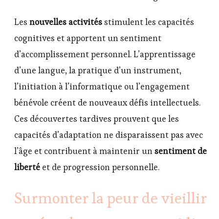
Les
nouvelles activités
stimulent les capacités
cognitives et apportent un sentiment
d’accomplissement personnel. L’apprentissage
d’une langue, la pratique d’un instrument,
l’initiation à l’informatique ou l’engagement
bénévole créent de nouveaux défis intellectuels.
Ces découvertes tardives prouvent que les
capacités d’adaptation ne disparaissent pas avec
l’âge et contribuent à maintenir un
sentiment de
liberté
et de progression personnelle.
Surmonter la peur de vieillir