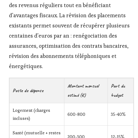
des revenus réguliers tout en bénéficiant
d’avantages fiscaux. La révision des placements
existants permet souvent de récupérer plusieurs
centaines d’euros par an : renégociation des
assurances, optimisation des contrats bancaires,
révision des abonnements téléphoniques et
énergétiques.
Montant mensuel
Part du
Poste de dépense
estimé (€)
budget
Logement (charges
600-800
35-40%
incluses)
Santé (mutuelle + restes
200-300
12-15%