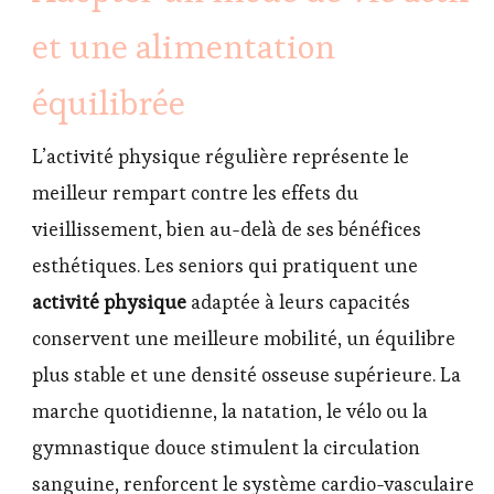
et une alimentation
équilibrée
L’activité physique régulière représente le
meilleur rempart contre les effets du
vieillissement, bien au-delà de ses bénéfices
esthétiques. Les seniors qui pratiquent une
activité physique
adaptée à leurs capacités
conservent une meilleure mobilité, un équilibre
plus stable et une densité osseuse supérieure. La
marche quotidienne, la natation, le vélo ou la
gymnastique douce stimulent la circulation
sanguine, renforcent le système cardio-vasculaire