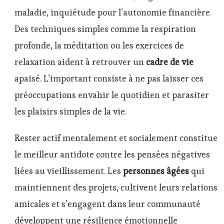
maladie, inquiétude pour l’autonomie financière.
Des techniques simples comme la respiration
profonde, la méditation ou les exercices de
relaxation aident à retrouver un
cadre de vie
apaisé. L’important consiste à ne pas laisser ces
préoccupations envahir le quotidien et parasiter
les plaisirs simples de la vie.
Rester actif mentalement et socialement constitue
le meilleur antidote contre les pensées négatives
liées au vieillissement. Les
personnes âgées
qui
maintiennent des projets, cultivent leurs relations
amicales et s’engagent dans leur communauté
développent une résilience émotionnelle