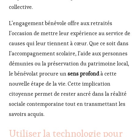
collective.
L’engagement bénévole offre aux retraités
l’occasion de mettre leur expérience au service de
causes qui leur tiennent à cœur. Que ce soit dans
l’accompagnement scolaire, l’aide aux personnes
démunies ou la préservation du patrimoine local,
le bénévolat procure un
sens profond
à cette
nouvelle étape de la vie. Cette implication
citoyenne permet de rester ancré dans la réalité
sociale contemporaine tout en transmettant les
savoirs acquis.
Utiliser la technologie pour