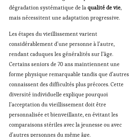
dégradation systématique de la
qualité de vie
,
mais nécessitent une adaptation progressive.
Les étapes du vieillissement varient
considérablement d’une personne à l’autre,
rendant caduques les généralités sur l’âge.
Certains seniors de 70 ans maintiennent une
forme physique remarquable tandis que d’autres
connaissent des difficultés plus précoces. Cette
diversité individuelle explique pourquoi
l’acceptation du vieillissement doit être
personnalisée et bienveillante, en évitant les
comparaisons stériles avec la jeunesse ou avec
d’autres personnes du même âge.