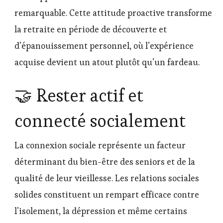
remarquable. Cette attitude proactive transforme
la retraite en période de découverte et
d’épanouissement personnel, où l’expérience
acquise devient un atout plutôt qu’un fardeau.
🤝 Rester actif et
connecté socialement
La connexion sociale représente un facteur
déterminant du bien-être des seniors et de la
qualité de leur vieillesse. Les relations sociales
solides constituent un rempart efficace contre
l’isolement, la dépression et même certains