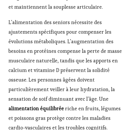
et maintiennent la souplesse articulaire.
L’alimentation des seniors nécessite des
ajustements spécifiques pour compenser les
évolutions métaboliques. L’augmentation des
besoins en protéines compense la perte de masse
musculaire naturelle, tandis que les apports en
calcium et vitamine D préservent la solidité
osseuse. Les personnes âgées doivent
particulièrement veiller à leur hydratation, la
sensation de soif diminuant avec l’âge. Une
alimentation équilibrée
riche en fruits, légumes
et poissons gras protège contre les maladies
cardio-vasculaires et les troubles cognitifs.