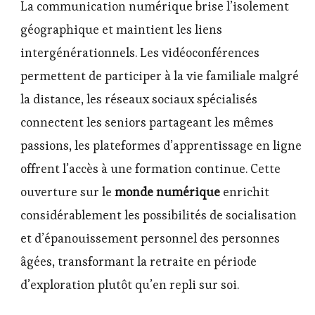
La communication numérique brise l’isolement
géographique et maintient les liens
intergénérationnels. Les vidéoconférences
permettent de participer à la vie familiale malgré
la distance, les réseaux sociaux spécialisés
connectent les seniors partageant les mêmes
passions, les plateformes d’apprentissage en ligne
offrent l’accès à une formation continue. Cette
ouverture sur le
monde numérique
enrichit
considérablement les possibilités de socialisation
et d’épanouissement personnel des personnes
âgées, transformant la retraite en période
d’exploration plutôt qu’en repli sur soi.