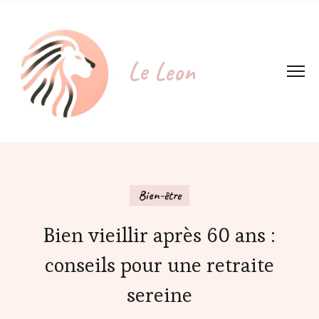
Le Leon
Bien-être
Bien vieillir après 60 ans :
conseils pour une retraite
sereine