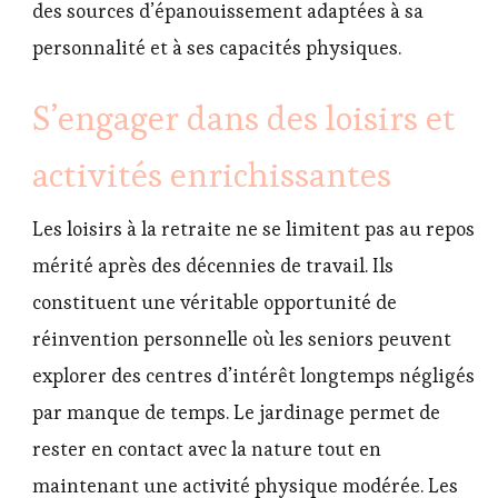
des sources d’épanouissement adaptées à sa
personnalité et à ses capacités physiques.
S’engager dans des loisirs et
activités enrichissantes
Les loisirs à la retraite ne se limitent pas au repos
mérité après des décennies de travail. Ils
constituent une véritable opportunité de
réinvention personnelle où les seniors peuvent
explorer des centres d’intérêt longtemps négligés
par manque de temps. Le jardinage permet de
rester en contact avec la nature tout en
maintenant une activité physique modérée. Les