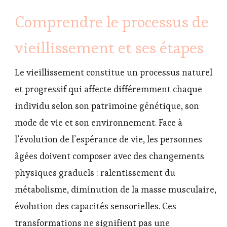
Comprendre le processus de
vieillissement et ses étapes
Le vieillissement constitue un processus naturel
et progressif qui affecte différemment chaque
individu selon son patrimoine génétique, son
mode de vie et son environnement. Face à
l’évolution de l’espérance de vie, les personnes
âgées doivent composer avec des changements
physiques graduels : ralentissement du
métabolisme, diminution de la masse musculaire,
évolution des capacités sensorielles. Ces
transformations ne signifient pas une