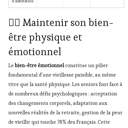
d’habitation
🧘‍♀️ Maintenir son bien-
être physique et
émotionnel
Le
bien-être émotionnel
constitue un pilier
fondamental d’une vieillesse paisible, au même
titre que la santé physique. Les seniors font face à
de nombreux défis psychologiques : acceptation
des changements corporels, adaptation aux
nouvelles réalités de la retraite, gestion de la peur
de vieillir qui touche 78% des Français. Cette