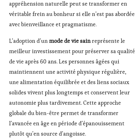
appréhension naturelle peut se transformer en
véritable frein au bonheur si elle n’est pas abordée
avec bienveillance et pragmatisme.
L’adoption d’un
mode de vie sain
représente le
meilleur investissement pour préserver sa qualité
de vie après 60 ans. Les personnes âgées qui
maintiennent une activité physique régulière,
une alimentation équilibrée et des liens sociaux
solides vivent plus longtemps et conservent leur
autonomie plus tardivement. Cette approche
globale du bien-être permet de transformer
l’avancée en âge en période d’épanouissement
plutôt qu’en source d’angoisse.