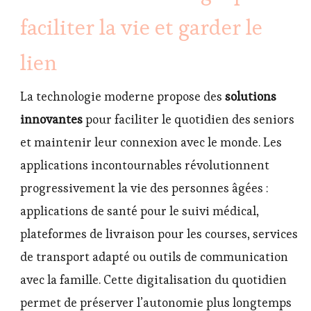
faciliter la vie et garder le
lien
La technologie moderne propose des
solutions
innovantes
pour faciliter le quotidien des seniors
et maintenir leur connexion avec le monde. Les
applications incontournables révolutionnent
progressivement la vie des personnes âgées :
applications de santé pour le suivi médical,
plateformes de livraison pour les courses, services
de transport adapté ou outils de communication
avec la famille. Cette digitalisation du quotidien
permet de préserver l’autonomie plus longtemps