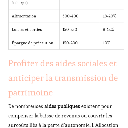
à charge)
Alimentation
300-400
18-20%
Loisirs et sorties
150-250
8-12%
Épargne de précaution
150-200
10%
Profiter des aides sociales et
anticiper la transmission de
patrimoine
De nombreuses
aides publiques
existent pour
compenser la baisse de revenus ou couvrir les
surcoûts liés à la perte d’autonomie. L’Allocation