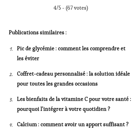
4/5 - (67 votes)
Publications similaires :
Pic de glycémie : comment les comprendre et
les éviter
Coffret-cadeau personnalisé : la solution idéale
pour toutes les grandes occasions
Les bienfaits de la vitamine C pour votre santé :
pourquoi l’intégrer à votre quotidien ?
Calcium : comment avoir un apport suffisant ?