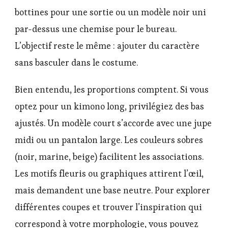
bottines pour une sortie ou un modèle noir uni
par-dessus une chemise pour le bureau.
L’objectif reste le même : ajouter du caractère
sans basculer dans le costume.
Bien entendu, les proportions comptent. Si vous
optez pour un kimono long, privilégiez des bas
ajustés. Un modèle court s’accorde avec une jupe
midi ou un pantalon large. Les couleurs sobres
(noir, marine, beige) facilitent les associations.
Les motifs fleuris ou graphiques attirent l’œil,
mais demandent une base neutre. Pour explorer
différentes coupes et trouver l’inspiration qui
correspond à votre morphologie, vous pouvez