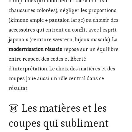
d’imprimés (kimono fleuri + sac à motifs +
chaussures colorées), négliger les proportions
(kimono ample + pantalon large) ou choisir des
accessoires qui entrent en conflit avec l’esprit
japonais (ceinture western, bijoux massifs). La
modernisation réussie
repose sur un équilibre
entre respect des codes et liberté
d’interprétation. Le choix des matières et des
coupes joue aussi un rôle central dans ce
résultat.
👗 Les matières et les
coupes qui subliment