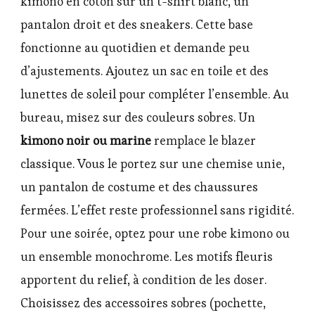
kimono en coton sur un t-shirt blanc, un
pantalon droit et des sneakers. Cette base
fonctionne au quotidien et demande peu
d’ajustements. Ajoutez un sac en toile et des
lunettes de soleil pour compléter l’ensemble. Au
bureau, misez sur des couleurs sobres. Un
kimono noir ou marine
remplace le blazer
classique. Vous le portez sur une chemise unie,
un pantalon de costume et des chaussures
fermées. L’effet reste professionnel sans rigidité.
Pour une soirée, optez pour une robe kimono ou
un ensemble monochrome. Les motifs fleuris
apportent du relief, à condition de les doser.
Choisissez des accessoires sobres (pochette,