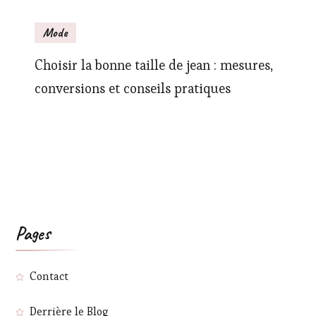
Mode
Choisir la bonne taille de jean : mesures,
conversions et conseils pratiques
Pages
Contact
Derrière le Blog