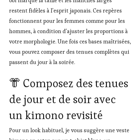
obi marque la taille et les manches larges
restent fidèles à l’esprit japonais. Ces repères
fonctionnent pour les femmes comme pour les
hommes, à condition d’ajuster les proportions à
votre morphologie. Une fois ces bases maîtrisées,
vous pouvez composer des tenues complètes qui
passent du jour à la soirée.
👘 Composez des tenues
de jour et de soir avec
un kimono revisité
Pour un look habituel, je vous suggère une veste