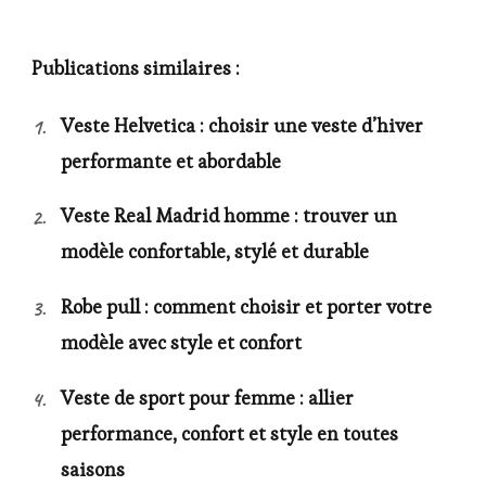
Publications similaires :
Veste Helvetica : choisir une veste d’hiver
performante et abordable
Veste Real Madrid homme : trouver un
modèle confortable, stylé et durable
Robe pull : comment choisir et porter votre
modèle avec style et confort
Veste de sport pour femme : allier
performance, confort et style en toutes
saisons