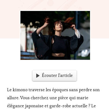
Écouter l'article
Le kimono traverse les époques sans perdre son
allure. Vous cherchez une pièce qui marie
élégance japonaise et garde-robe actuelle ? Le