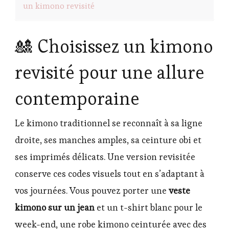
un kimono revisité
🎎 Choisissez un kimono
revisité pour une allure
contemporaine
Le kimono traditionnel se reconnaît à sa ligne
droite, ses manches amples, sa ceinture obi et
ses imprimés délicats. Une version revisitée
conserve ces codes visuels tout en s’adaptant à
vos journées. Vous pouvez porter une
veste
kimono sur un jean
et un t-shirt blanc pour le
week-end, une robe kimono ceinturée avec des