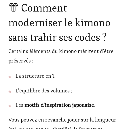
👘 Comment
moderniser le kimono
sans trahir ses codes ?
Certains éléments du kimono méritent d’être
préservés :
La structure en T ;
L’équilibre des volumes ;
Les
motifs d’inspiration japonaise
.
Vous pouvez en revanche jouer sur la longueur