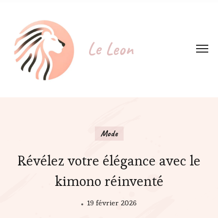
Le Leon
Mode
Révélez votre élégance avec le
kimono réinventé
19 février 2026