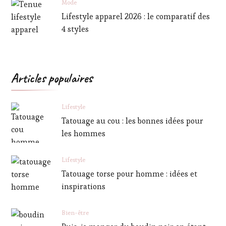
Mode
Lifestyle apparel 2026 : le comparatif des
4 styles
Articles populaires
Lifestyle
Tatouage au cou : les bonnes idées pour
les hommes
Lifestyle
Tatouage torse pour homme : idées et
inspirations
Bien-être