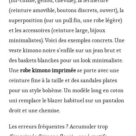
(mi-cuisse, genou, cheville), la fermeture
(ceinture amovible, boutons discrets, ouvert), la
superposition (sur un pull fin, une robe légère)
et les accessoires (ceinture large, bijoux
minimalistes). Voici des exemples concrets. Une
veste kimono noire s’enfile sur un jean brut et
des baskets blanches pour un look minimaliste.
Une
robe kimono imprimée
se porte avec une
ceinture fine à la taille et des sandales plates
pour un style bohème. Un modèle long en coton
uni remplace le blazer habituel sur un pantalon
droit et une chemise.
Les erreurs fréquentes ? Accumuler trop