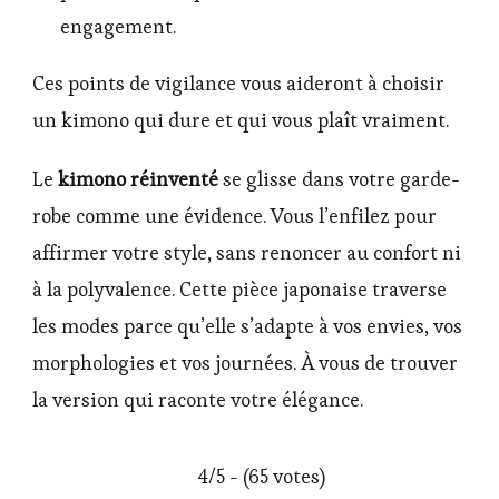
engagement.
Ces points de vigilance vous aideront à choisir
un kimono qui dure et qui vous plaît vraiment.
Le
kimono réinventé
se glisse dans votre garde-
robe comme une évidence. Vous l’enfilez pour
affirmer votre style, sans renoncer au confort ni
à la polyvalence. Cette pièce japonaise traverse
les modes parce qu’elle s’adapte à vos envies, vos
morphologies et vos journées. À vous de trouver
la version qui raconte votre élégance.
4/5 - (65 votes)