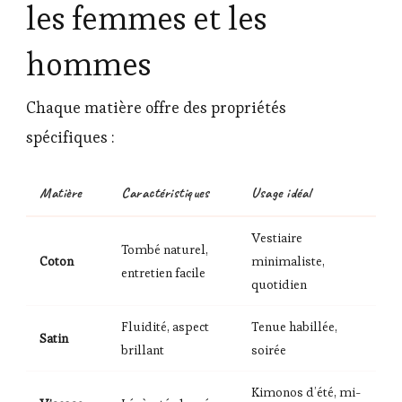
les femmes et les
hommes
Chaque matière offre des propriétés
spécifiques :
Matière
Caractéristiques
Usage idéal
Vestiaire
Tombé naturel,
Coton
minimaliste,
entretien facile
quotidien
Fluidité, aspect
Tenue habillée,
Satin
brillant
soirée
Kimonos d’été, mi-