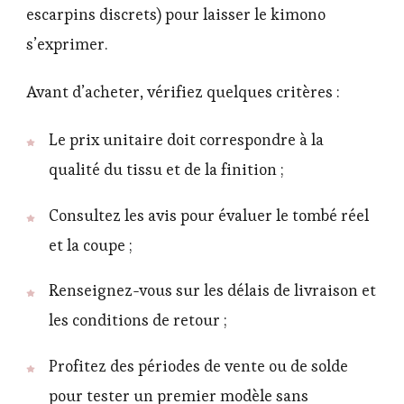
escarpins discrets) pour laisser le kimono
s’exprimer.
Avant d’acheter, vérifiez quelques critères :
Le prix unitaire doit correspondre à la
qualité du tissu et de la finition ;
Consultez les avis pour évaluer le tombé réel
et la coupe ;
Renseignez-vous sur les délais de livraison et
les conditions de retour ;
Profitez des périodes de vente ou de solde
pour tester un premier modèle sans