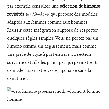
par exemple consulter une
sélection de kimonos
sur Kimikono
revisités
, qui propose des modèles
adaptés aux femmes comme aux hommes.
Réussir cette intégration suppose de respecter
quelques règles simples. Vous ne portez pas un
kimono comme un déguisement, mais comme
une pièce de style à part entière. La section
suivante détaille les principes qui permettent
de moderniser cette veste japonaise sans la
dénaturer.