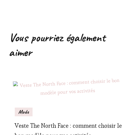
Vous pourriez également
aimer
Mode
Veste The North Face : comment choisir le