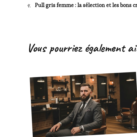
Pull gris femme : la sélection et les bons c
Vous pourriez également a