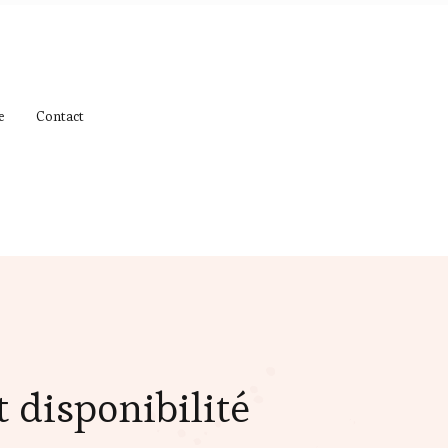
e
Contact
 disponibilité