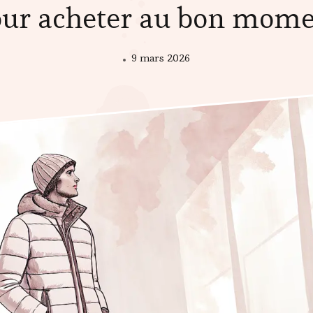
ur acheter au bon mom
9 mars 2026