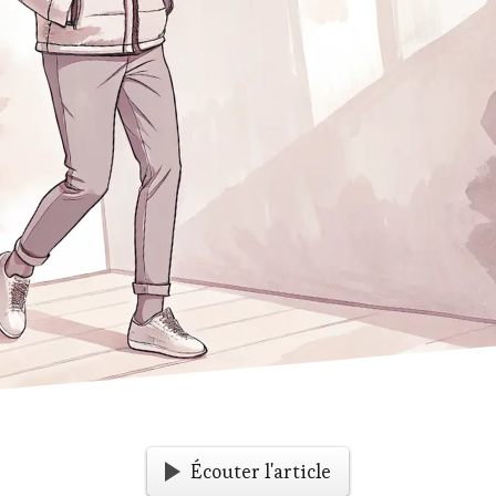
Écouter l'article